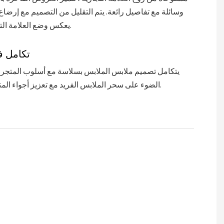
وسائلة مع تفاصيل رائعة. يتم التقليل من التصميم مع إرضاع 
يعكس وضع العلامة التجارية الراقية.
تكامل 
يتكامل تصميم ملابس الملابس بسلاسة مع أسلوب المتجر ا
الضوء على سحر الملابس الفريد مع تعزيز أجواء المتجر بشكل عام.