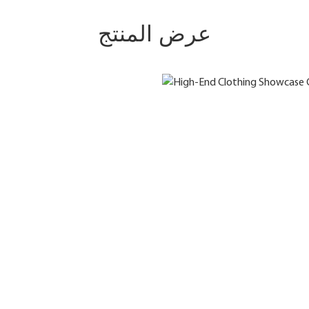
عرض المنتج