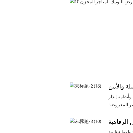
لة والأمن
وأنظمة إنذار
 الرفاهية
بخطوط نظيفة