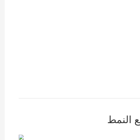
ع النمط