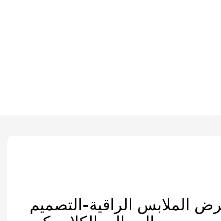
 الملابس الراقية-التصميم