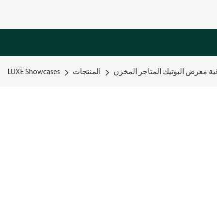
ة معرض البوتيك المتاجر المخزن
المنتجات
LUXE Showcases