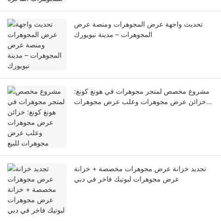
تحديث واجهة عرض المجوهرات ومنصة عرض
المجوهرات – مدينة نيويورك
مشروع مخصص لمتجر مجوهرات في هونغ كونغ:
خزائن عرض مجوهرات وعلب عرض مجوهرات
للبيع
تجديد خزانة عرض مجوهرات مخصصة + خزانة
عرض مجوهرات لبوتيك فاخر في دبي