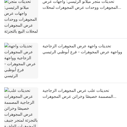
تحديثات متجر ميلانو الرئيسي: واجهات عرض
المجوهرات ووحدات عرض المجوهرات لمحلات
البيع بالتجزئة
تحديثات واجهة عرض المجوهرات الزجاجية
وواجهة عرض المجوهرات - فرع أبوظبي الرئيسي
تحديثات علب عرض المجوهرات الزجاجية
المصممة خصيصًا وخزائن عرض المجوهرات
بالتجزئة لمتجر جنيف للمجوهرات الفاخرة