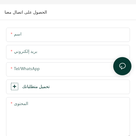
الحصول على اتصال معنا
اسم
بريد إلكتروني
Tel/WhatsApp
تحميل متطلباتك
المحتوى