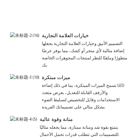
خيارات العلامة التجارية
التصميم الأنيق وخيارات العلامة التجارية يجعلها
إضافة مثالية لأي متجر أو كشك، مما يوفر عرضًا
متطورًا وملفتًا للنظر لمنتجات المجوهرات الخاصة
بك.
ميزات مبتكرة
تسمح الميزات المبتكرة، بما في ذلك إضاءة LED
والأرفف القابلة للتعديل، بعرض متعدد
الاستخدامات وقابل للتخصيص لتسليط الضوء
بشكل مثالي على تصميماتك الفريدة.
متانة وقوة عالية
يتمتع بقوة شد ومتانة ممتازة، مما يجعله مثاليًا
للتصميمات التي تتطلب قدرات تحمل الأحمال.