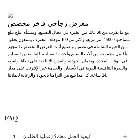
معرض زجاجي فاخر مخصص
مع ما يقرب من 20 عامًا من الخبرة في مجال التصنيع، ومنشأة إنتاج تبلغ
مساحتها 15000 متر مربع، وأكثر من 100 موظف محترف يتمتعون بعقود
من الخبرة الشاملة في تصميم وتصنيع أثاث العرض المخصص، المجهز
بأفضل مجموعة من آلات التصنيع وأحدث التقنيات، فإننا نضمن التسليم
في الوقت المحدد، وضمان الجودة، والقدرة الإنتاجية على نطاق واسع،
والقدرة التنافسية القوية في الأسعار، والخدمة عبر الإنترنت على مدار
24 ساعة. كل هذا ينبع من التزامنا بالجودة والرعاية لعملائنا.
FAQ
كيفية العمل معك؟ (عملية الطلب)
1