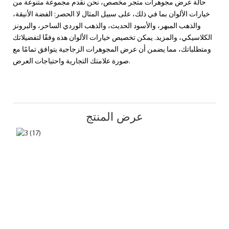
حالة عرض مجوهرات متجر مخصص، نحن نقدم مجموعة متنوعة من
خيارات الألوان بما في ذلك، على سبيل المثال لا الحصر: الفضة الأنيقة،
والذهب المبهر، والأسود الحديث، والذهب الوردي الساحر، والبرونز
الكلاسيكي، والمزيد. يمكن تخصيص خيارات الألوان هذه وفقًا لتفضيلاتك
ومتطلباتك، مما يضمن أن عرض المجوهرات الزجاجية يتوافق تمامًا مع
صورة علامتك التجارية واحتياجات العرض.
عرض المنتج