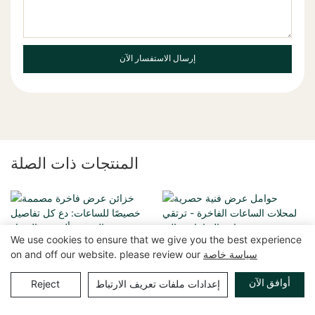
إرسال الاستفسار الآن
المنتجات ذات الصلة
We use cookies to ensure that we give you the best experience
سياسة خاصة
on and off our website. please review our
أوافق الآن
إعدادات ملفات تعريف الارتباط
Reject