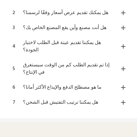
هل يمكنك تقديم عرض أسعار وفقًا لرسمنا؟
2
هل أنت مصنع وأين يقع المصنع الخاص بك؟
3
هل يمكننا تقديم عينة قبل الطلب لاختبار
4
الجودة؟
إذا تم تقديم الطلب كم من الوقت سيستغرق
5
في الإنتاج؟
ما هو مصطلح الدفع والإيداع الأكثر أمانا؟
6
هل يمكننا ترتيب التفتيش قبل الشحن؟
7