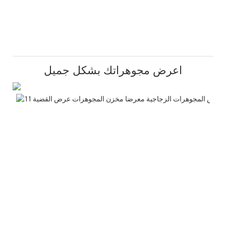
اعرض مجوهراتك بشكل جميل