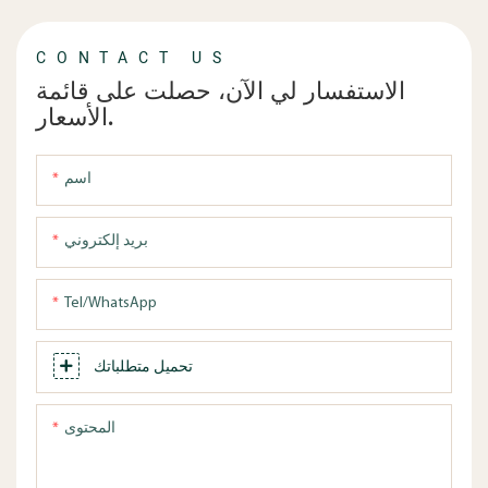
CONTACT US
الاستفسار لي الآن، حصلت على قائمة
الأسعار.
اسم
بريد إلكتروني
Tel/WhatsApp
تحميل متطلباتك
المحتوى