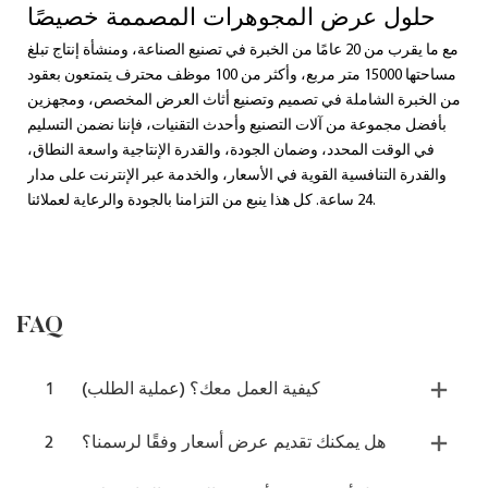
حلول عرض المجوهرات المصممة خصيصًا
مع ما يقرب من 20 عامًا من الخبرة في تصنيع الصناعة، ومنشأة إنتاج تبلغ
مساحتها 15000 متر مربع، وأكثر من 100 موظف محترف يتمتعون بعقود
من الخبرة الشاملة في تصميم وتصنيع أثاث العرض المخصص، ومجهزين
بأفضل مجموعة من آلات التصنيع وأحدث التقنيات، فإننا نضمن التسليم
في الوقت المحدد، وضمان الجودة، والقدرة الإنتاجية واسعة النطاق،
والقدرة التنافسية القوية في الأسعار، والخدمة عبر الإنترنت على مدار
24 ساعة. كل هذا ينبع من التزامنا بالجودة والرعاية لعملائنا.
FAQ
كيفية العمل معك؟ (عملية الطلب)
1
هل يمكنك تقديم عرض أسعار وفقًا لرسمنا؟
2