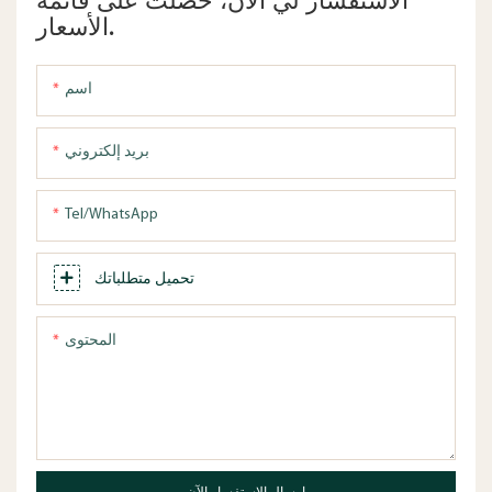
الاستفسار لي الآن، حصلت على قائمة
الأسعار.
اسم
بريد إلكتروني
Tel/WhatsApp
تحميل متطلباتك
المحتوى