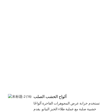
ألواح الخشب الصلب
تستخدم خزانة عرض المجوهرات الفاخرة ألواحًا
خشبية صلبة مع عملية طلاء الخبز البيانو. يقدم