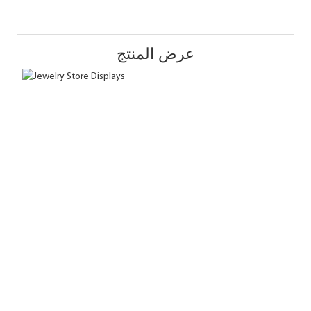
عرض المنتج