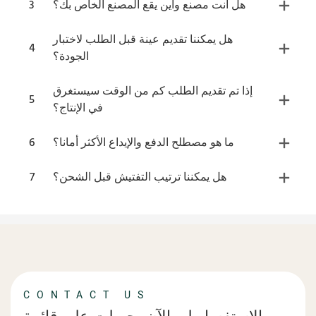
هل أنت مصنع وأين يقع المصنع الخاص بك؟
3
هل يمكننا تقديم عينة قبل الطلب لاختبار
4
الجودة؟
إذا تم تقديم الطلب كم من الوقت سيستغرق
5
في الإنتاج؟
ما هو مصطلح الدفع والإيداع الأكثر أمانا؟
6
هل يمكننا ترتيب التفتيش قبل الشحن؟
7
CONTACT US