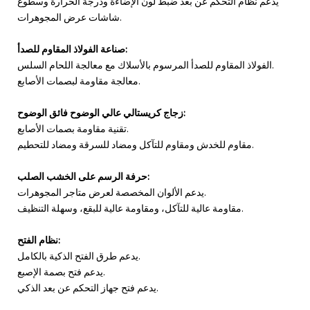
يدعم نظام التحكم عن بعد ضبط لون الإضاءة ودرجة الحرارة وسطوع
شاشات عرض المجوهرات.
صناعة الفولاذ المقاوم للصدأ:
الفولاذ المقاوم للصدأ المرسوم بالأسلاك مع معالجة اللحام السلس.
معالجة مقاومة لبصمات الأصابع.
زجاج كريستالي عالي الوضوح فائق الوضوح:
تقنية مقاومة بصمات الأصابع.
مقاوم للخدش ومقاوم للتآكل ومضاد للسرقة ومضاد للتحطيم.
حرفة الرسم على الخشب الصلب:
يدعم الألوان المخصصة لعرض متاجر المجوهرات.
مقاومة عالية للتآكل، ومقاومة عالية للبقع، وسهلة التنظيف.
نظام الفتح:
يدعم طرق الفتح الذكية بالكامل.
يدعم فتح بصمة الإصبع.
يدعم فتح جهاز التحكم عن بعد الذكي.