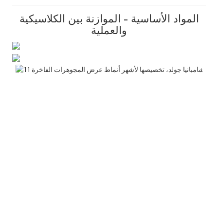
المواد الأساسية - الموازنة بين الكلاسيكية
والعملية