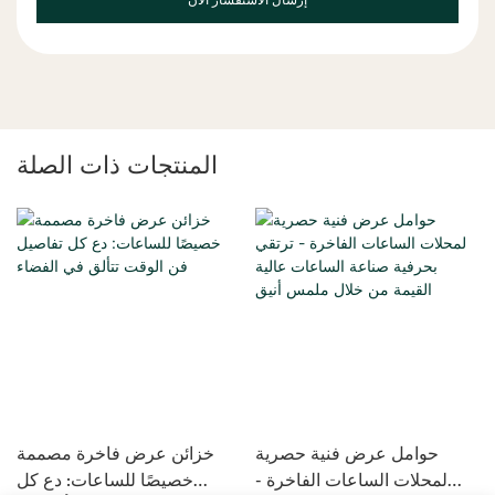
إرسال الاستفسار الآن
المنتجات ذات الصلة
حوامل عرض فنية حصرية
خزائن عرض فاخرة مصممة
لمحلات الساعات الفاخرة -
خصيصًا للساعات: دع كل