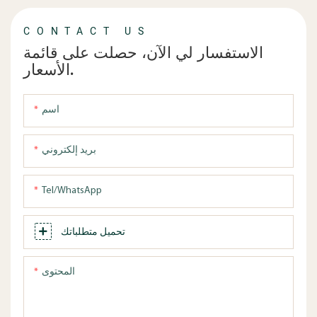
CONTACT US
الاستفسار لي الآن، حصلت على قائمة
الأسعار.
اسم
بريد إلكتروني
Tel/WhatsApp
تحميل متطلباتك
المحتوى