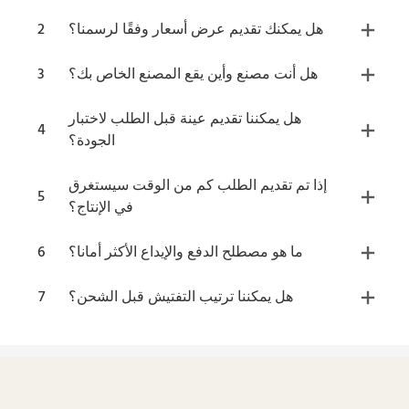
هل يمكنك تقديم عرض أسعار وفقًا لرسمنا؟
2
هل أنت مصنع وأين يقع المصنع الخاص بك؟
3
هل يمكننا تقديم عينة قبل الطلب لاختبار
4
الجودة؟
إذا تم تقديم الطلب كم من الوقت سيستغرق
5
في الإنتاج؟
ما هو مصطلح الدفع والإيداع الأكثر أمانا؟
6
هل يمكننا ترتيب التفتيش قبل الشحن؟
7