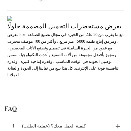
يعرض مستحضرات التجميل المصممة حلولًا
تعرض Luxe مع ما يقرب من 20 عامًا من الخبرة في مجال تصنيع الصناعة
، ومرفق إنتاج بقيمة 15000 متر مربع ، وأكثر من 100 موظف محترف
مع عقود من الخبرة الشاملة في تصميم وتصنيع الأثاث المخصص ،
ومجهز بأفضل مجموعة من آلات التصنيع وأحدث التكنولوجيا ، نضمن
توصيل الجودة في الوقت المناسب ، وقدرة إنتاجية كبيرة ، وقدرة
تنافسية قوية على الإنترنت. كل هذا ينبع من تفانينا إلى الجودة والعناية
لعملائنا.
FAQ
كيفية العمل معك؟ (عملية الطلب)
1