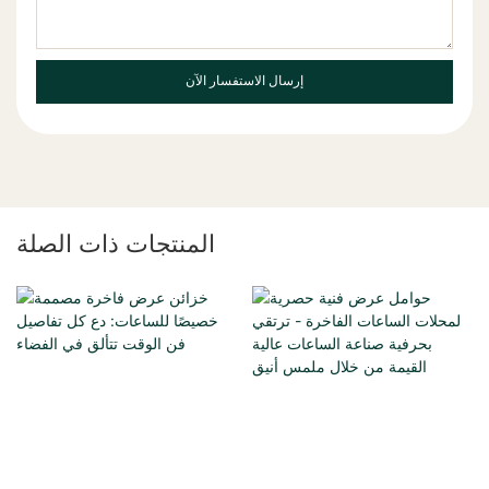
إرسال الاستفسار الآن
المنتجات ذات الصلة