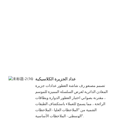
ة
عداد الجزيرة الكلاسيكية
تصمم مصنعو رف شاشة العطور عدادات جزيرة
المعادن الدائرية لعرض السلسلة المميزة للموسم
، مقترنة بصواني اختبار العطور الدوارة وبطاقات
الرائحة ، مما يسمح للعملاء باستكشاف الطبقات
الشمية من "الملاحظات العليا - الملاحظات
الوسطى - الملاحظات الأساسية".