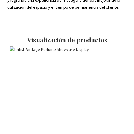
y logrando una experiencia de "navegar y tienda", mejorando la
utilización del espacio y el tiempo de permanencia del cliente.
Visualización de productos