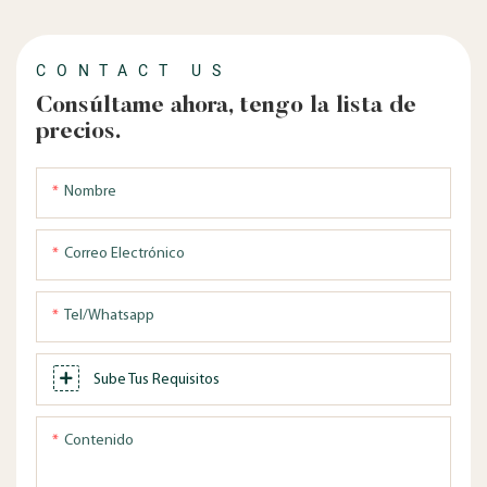
CONTACT US
Consúltame ahora, tengo la lista de
precios.
Nombre
Correo Electrónico
Tel/whatsapp
Sube Tus Requisitos
Contenido