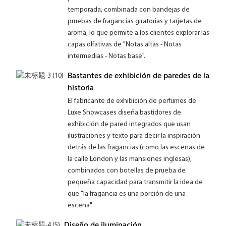
temporada, combinada con bandejas de
pruebas de fragancias giratorias y tarjetas de
aroma, lo que permite a los clientes explorar las
capas olfativas de "Notas altas - Notas
intermedias - Notas base".
Bastantes de exhibición de paredes de la
historia
El fabricante de exhibición de perfumes de
Luxe Showcases diseña bastidores de
exhibición de pared integrados que usan
ilustraciones y texto para decir la inspiración
detrás de las fragancias (como las escenas de
la calle London y las mansiones inglesas),
combinados con botellas de prueba de
pequeña capacidad para transmitir la idea de
que "la fragancia es una porción de una
escena".
Diseño de iluminación