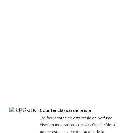
Counter clásico de la isla
Los fabricantes de estantería de perfume
diseñan mostradores de islas Circular Metal
para mostrar la serie destacada de la