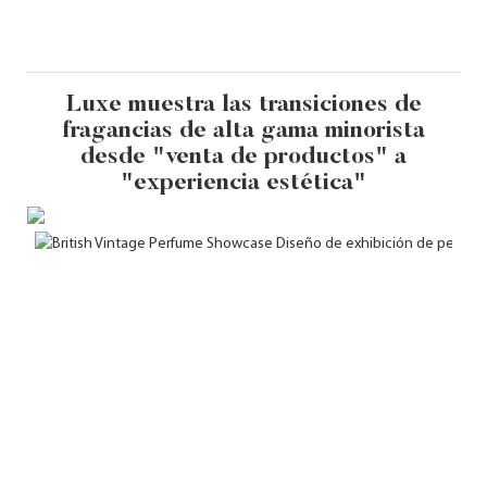
Luxe muestra las transiciones de
fragancias de alta gama minorista
desde "venta de productos" a
"experiencia estética"