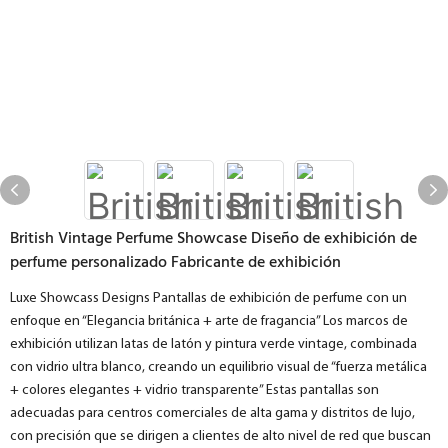
British Vintage Perfume Showcase Diseño de exhibición de
perfume personalizado Fabricante de exhibición
Luxe Showcass Designs Pantallas de exhibición de perfume con un
enfoque en “Elegancia británica + arte de fragancia” Los marcos de
exhibición utilizan latas de latón y pintura verde vintage, combinada
con vidrio ultra blanco, creando un equilibrio visual de “fuerza metálica
+ colores elegantes + vidrio transparente” Estas pantallas son
adecuadas para centros comerciales de alta gama y distritos de lujo,
con precisión que se dirigen a clientes de alto nivel de red que buscan