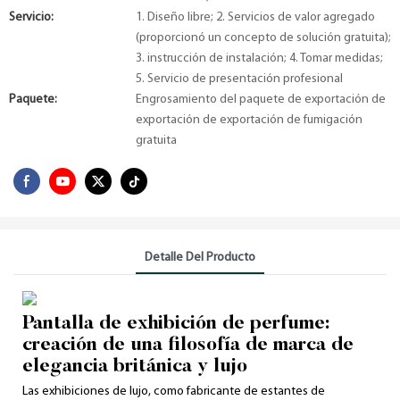
Servicio:
1. Diseño libre; 2. Servicios de valor agregado
(proporcionó un concepto de solución gratuita);
3. instrucción de instalación; 4. Tomar medidas;
5. Servicio de presentación profesional
Paquete:
Engrosamiento del paquete de exportación de
exportación de exportación de fumigación
gratuita
Detalle Del Producto
Pantalla de exhibición de perfume:
creación de una filosofía de marca de
elegancia británica y lujo
Las exhibiciones de lujo, como fabricante de estantes de