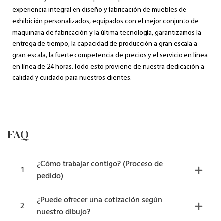
experiencia integral en diseño y fabricación de muebles de
exhibición personalizados, equipados con el mejor conjunto de
maquinaria de fabricación y la última tecnología, garantizamos la
entrega de tiempo, la capacidad de producción a gran escala a
gran escala, la fuerte competencia de precios y el servicio en línea
en línea de 24 horas. Todo esto proviene de nuestra dedicación a
calidad y cuidado para nuestros clientes.
FAQ
¿Cómo trabajar contigo? (Proceso de
1
pedido)
¿Puede ofrecer una cotización según
2
nuestro dibujo?