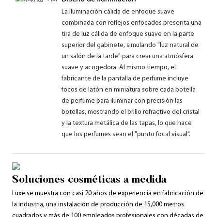
La iluminación cálida de enfoque suave
combinada con reflejos enfocados presenta una
tira de luz cálida de enfoque suave en la parte
superior del gabinete, simulando "luz natural de
un salón de la tarde" para crear una atmósfera
suave y acogedora. Al mismo tiempo, el
fabricante de la pantalla de perfume incluye
focos de latón en miniatura sobre cada botella
de perfume para iluminar con precisión las
botellas, mostrando el brillo refractivo del cristal
y la textura metálica de las tapas, lo que hace
que los perfumes sean el "punto focal visual".
Soluciones cosméticas a medida
Luxe se muestra con casi 20 años de experiencia en fabricación de
la industria, una instalación de producción de 15,000 metros
cuadrados y más de 100 empleados profesionales con décadas de