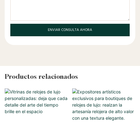
ENVIAR CONSULTA AHORA
Productos relacionados