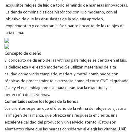
exquisitos relojes de lujo de todo el mundo de maneras innovadoras.
La tienda combina clásicos históricos con lujo moderno, con el
objetivo de que los entusiastas de la relojería aprecien,
experimenten y compartan el fascinante encanto de los relojes de
alta gama.
Concepto de diseño
El concepto de diseño de las vitrinas para relojes se centra en el lujo,
la delicadeza y el estilo moderno. Se utilizan materiales de alta
calidad como vidrio templado, madera y metal, combinados con
técnicas de procesamiento avanzadas como el corte CNC, el grabado
láser y el ensamblaje preciso para garantizar la exactitud y la
perfección de las vitrinas.
Comentarios sobre los logros de la tienda
Los clientes esperan que el diseño de la vitrina de relojes se ajuste a
la imagen de la marca, que ofrezca una respuesta eficiente, una
excelente calidad del producto y un servicio atento. ¡Estos son
elementos clave que las marcas consideran al elegir las vitrinas LUXE