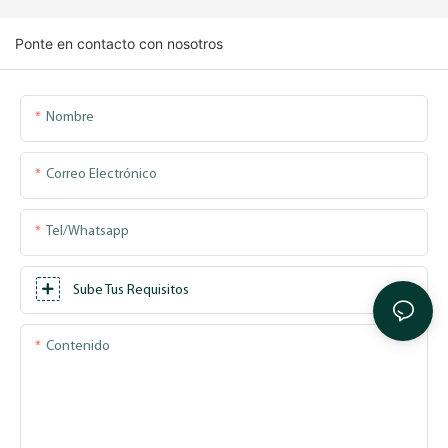
Ponte en contacto con nosotros
Nombre
Correo Electrónico
Tel/whatsapp
Sube Tus Requisitos
Contenido