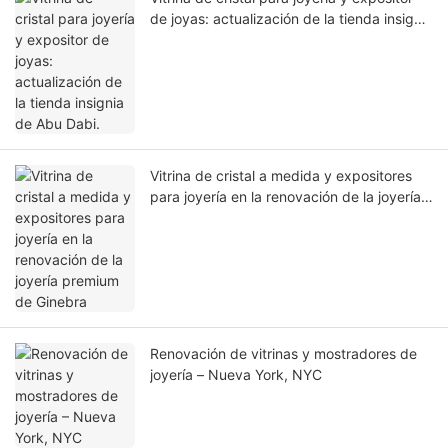
de joyas: actualización de la tienda insignia
de Abu Dabi.
Vitrina de cristal a medida y expositores
para joyería en la renovación de la joyería
premium de Ginebra
Renovación de vitrinas y mostradores de
joyería – Nueva York, NYC