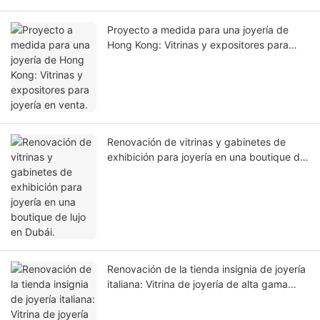
Proyecto a medida para una joyería de
Hong Kong: Vitrinas y expositores para
joyería en venta.
Renovación de vitrinas y gabinetes de
exhibición para joyería en una boutique de
lujo en Dubái.
Renovación de la tienda insignia de joyería
italiana: Vitrina de joyería de alta gama
para exhibición y vitrinas de joyería
personalizadas para tiendas minoristas.