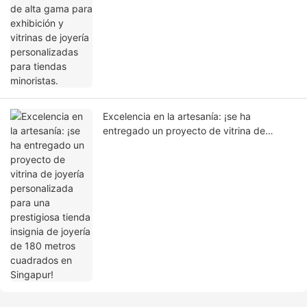
Excelencia en la artesanía: ¡se ha
entregado un proyecto de vitrina de
joyería personalizada para una prestigiosa
tienda insignia de joyería de 180 metros
cuadrados en Singapur!