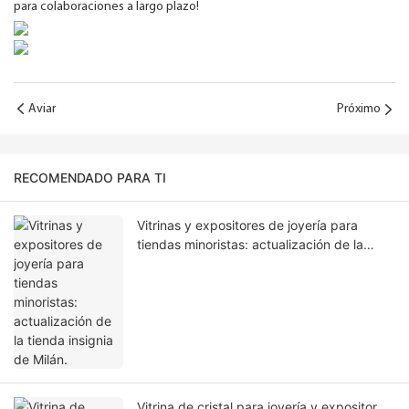
para colaboraciones a largo plazo!
Aviar
Próximo
RECOMENDADO PARA TI
Vitrinas y expositores de joyería para
tiendas minoristas: actualización de la
tienda insignia de Milán.
Vitrina de cristal para joyería y expositor