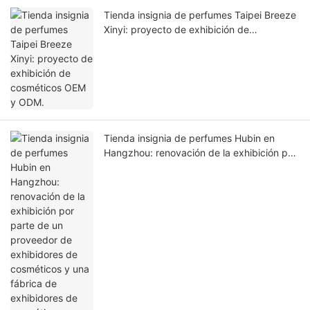
Tienda insignia de perfumes Taipei Breeze
Xinyi: proyecto de exhibición de
cosméticos OEM y ODM.
Tienda insignia de perfumes Hubin en
Hangzhou: renovación de la exhibición por
parte de un proveedor de exhibidores de
cosméticos y una fábrica de exhibidores
de cosméticos.