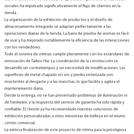
sociales ha impulsado significativamente el flujo de clientes en la
tienda.
La organización de la exhibición de productos y el diseño de
almacenamiento integrado se adaptan perfectamente a las
operaciones diarias de la tienda. La barra de prueba de aromas es fácil
de usar y ha mejorado notablemente la eficiencia de las interacciones
con los vendedores.
Todo el sistema de vitrinas cumple plenamente con los estándares de
renovación de Taikoo Hui. La coordinación de la construcción se
desarrolló sin contratiempos y sin necesidad de modificaciones. Las
superficies de metal chapado en oro y piedra sinterizada son
resistentes al desgaste y a las manchas, lo que facilita y agiliza el
mantenimiento diario.
Desde la entrega, no se han presentado problemas de iluminación ni
de hardware, y la respuesta del servicio de garantía ha sido rápida y
confiable. El cliente ya ha recomendado nuestras soluciones de
exhibición personalizadas a otros minoristas de belleza en el mismo
centro comercial.
La exitosa finalización de este proyecto de vitrina para la prestigiosa