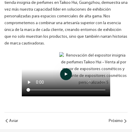
tienda insignia de perfumes en Taikoo Hui, Guangzhou, demuestra una
vez más nuestra capacidad líder en soluciones de exhibición
personalizadas para espacios comerciales de alta gama. Nos
comprometemos a combinar una artesanía superior con la esencia
única de la marca de cada cliente, creando entornos de exhibición
que no solo muestran los productos, sino que también narran historias
de marca cautivadoras.
Aviar
Próximo