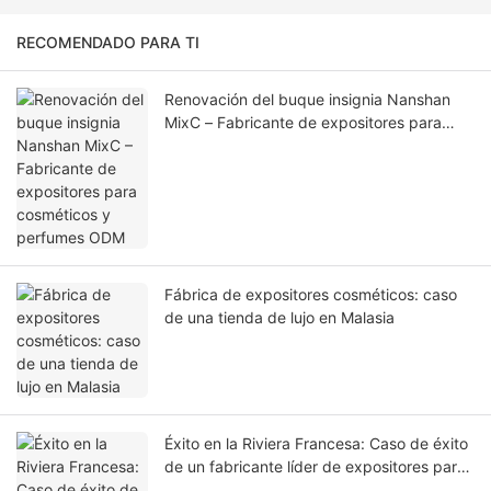
RECOMENDADO PARA TI
Renovación del buque insignia Nanshan
MixC – Fabricante de expositores para
cosméticos y perfumes ODM
Fábrica de expositores cosméticos: caso
de una tienda de lujo en Malasia
Éxito en la Riviera Francesa: Caso de éxito
de un fabricante líder de expositores para
cosméticos.