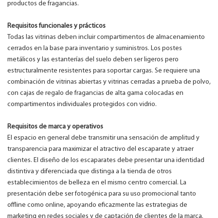
productos de fragancias.
Requisitos funcionales y prácticos
Todas las vitrinas deben incluir compartimentos de almacenamiento
cerrados en la base para inventario y suministros. Los postes
metálicos y las estanterías del suelo deben ser ligeros pero
estructuralmente resistentes para soportar cargas. Se requiere una
combinación de vitrinas abiertas y vitrinas cerradas a prueba de polvo,
con cajas de regalo de fragancias de alta gama colocadas en
compartimentos individuales protegidos con vidrio.
Requisitos de marca y operativos
El espacio en general debe transmitir una sensación de amplitud y
transparencia para maximizar el atractivo del escaparate y atraer
clientes. El diseño de los escaparates debe presentar una identidad
distintiva y diferenciada que distinga a la tienda de otros
establecimientos de belleza en el mismo centro comercial. La
presentación debe ser fotogénica para su uso promocional tanto
offline como online, apoyando eficazmente las estrategias de
marketing en redes sociales y de captación de clientes de la marca.