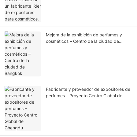
Mejora de la exhibición de perfumes y
cosméticos – Centro de la ciudad de
Bangkok
Fabricante y proveedor de expositores de
perfumes – Proyecto Centro Global de
Chengdu