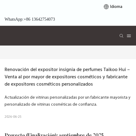
Idioma
WhatsApp:+86 13642754073
Renovación del expositor insignia de perfumes Taikoo Hui – 
Venta al por mayor de expositores cosméticos y fabricante 
de expositores cosméticos personalizados
Actualización de vitrinas personalizadas por un fabricante mayorista y
personalizado de vitrinas cosméticas de confianza.
2026-06-25
Proyecto (Finalización): septiembre de 2025