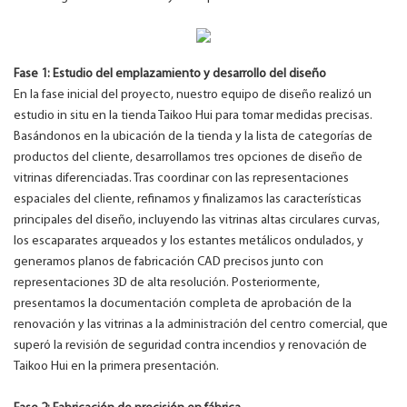
Fase 1: Estudio del emplazamiento y desarrollo del diseño
En la fase inicial del proyecto, nuestro equipo de diseño realizó un
estudio in situ en la tienda Taikoo Hui para tomar medidas precisas.
Basándonos en la ubicación de la tienda y la lista de categorías de
productos del cliente, desarrollamos tres opciones de diseño de
vitrinas diferenciadas. Tras coordinar con las representaciones
espaciales del cliente, refinamos y finalizamos las características
principales del diseño, incluyendo las vitrinas altas circulares curvas,
los escaparates arqueados y los estantes metálicos ondulados, y
generamos planos de fabricación CAD precisos junto con
representaciones 3D de alta resolución. Posteriormente,
presentamos la documentación completa de aprobación de la
renovación y las vitrinas a la administración del centro comercial, que
superó la revisión de seguridad contra incendios y renovación de
Taikoo Hui en la primera presentación.