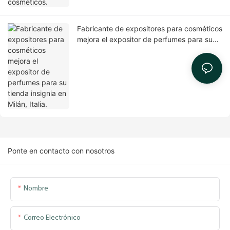
Fabricante de expositores para cosméticos
mejora el expositor de perfumes para su
tienda insignia en Milán, Italia.
Ponte en contacto con nosotros
Nombre
Correo Electrónico