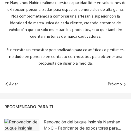
en Hangzhou Hubin reafirma nuestra capacidad líder en soluciones de
exhibición personalizadas para espacios comerciales de alta gama.
Nos comprometemos a combinar una artesanía superior con la
identidad de marca única de cada cliente, creando entornos de
exhibición que no solo muestran los productos, sino que también
cuentan historias de marca cautivadoras.
Si necesita un expositor personalizado para cosméticos o perfumes,
no dude en ponerse en contacto con nosotros para obtener una
propuesta de diseño a medida.
Aviar
Próximo
RECOMENDADO PARA TI
Renovación del buque insignia Nanshan
MixC – Fabricante de expositores para