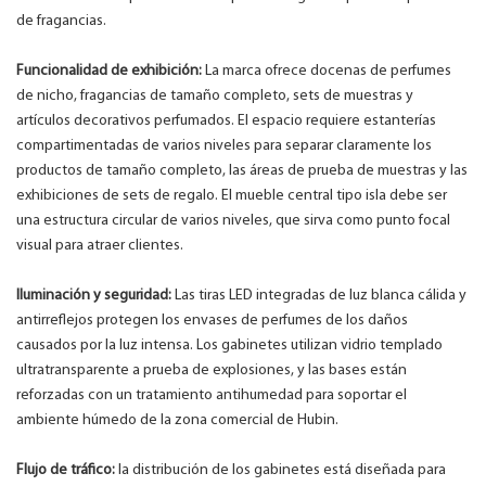
de fragancias.
Funcionalidad de exhibición:
La marca ofrece docenas de perfumes
de nicho, fragancias de tamaño completo, sets de muestras y
artículos decorativos perfumados. El espacio requiere estanterías
compartimentadas de varios niveles para separar claramente los
productos de tamaño completo, las áreas de prueba de muestras y las
exhibiciones de sets de regalo. El mueble central tipo isla debe ser
una estructura circular de varios niveles, que sirva como punto focal
visual para atraer clientes.
Iluminación y seguridad:
Las tiras LED integradas de luz blanca cálida y
antirreflejos protegen los envases de perfumes de los daños
causados ​​por la luz intensa. Los gabinetes utilizan vidrio templado
ultratransparente a prueba de explosiones, y las bases están
reforzadas con un tratamiento antihumedad para soportar el
ambiente húmedo de la zona comercial de Hubin.
Flujo de tráfico:
la distribución de los gabinetes está diseñada para