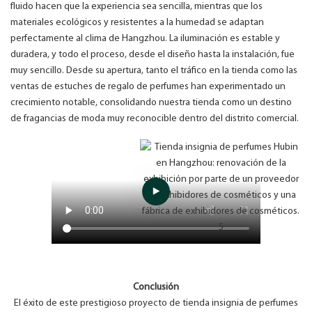
fluido hacen que la experiencia sea sencilla, mientras que los
materiales ecológicos y resistentes a la humedad se adaptan
perfectamente al clima de Hangzhou. La iluminación es estable y
duradera, y todo el proceso, desde el diseño hasta la instalación, fue
muy sencillo. Desde su apertura, tanto el tráfico en la tienda como las
ventas de estuches de regalo de perfumes han experimentado un
crecimiento notable, consolidando nuestra tienda como un destino
de fragancias de moda muy reconocible dentro del distrito comercial.
Conclusión
El éxito de este prestigioso proyecto de tienda insignia de perfumes