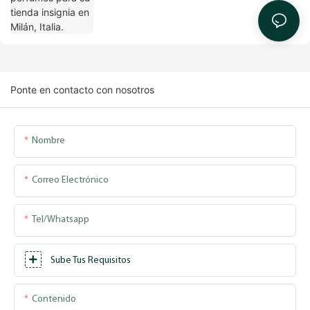
Ponte en contacto con nosotros
Nombre
Correo Electrónico
Tel/whatsapp
Sube Tus Requisitos
Contenido