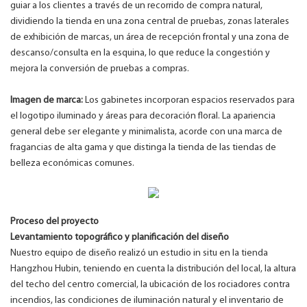
guiar a los clientes a través de un recorrido de compra natural,
dividiendo la tienda en una zona central de pruebas, zonas laterales
de exhibición de marcas, un área de recepción frontal y una zona de
descanso/consulta en la esquina, lo que reduce la congestión y
mejora la conversión de pruebas a compras.
Imagen de marca:
Los gabinetes incorporan espacios reservados para
el logotipo iluminado y áreas para decoración floral. La apariencia
general debe ser elegante y minimalista, acorde con una marca de
fragancias de alta gama y que distinga la tienda de las tiendas de
belleza económicas comunes.
Proceso del proyecto
Levantamiento topográfico y planificación del diseño
Nuestro equipo de diseño realizó un estudio in situ en la tienda
Hangzhou Hubin, teniendo en cuenta la distribución del local, la altura
del techo del centro comercial, la ubicación de los rociadores contra
incendios, las condiciones de iluminación natural y el inventario de