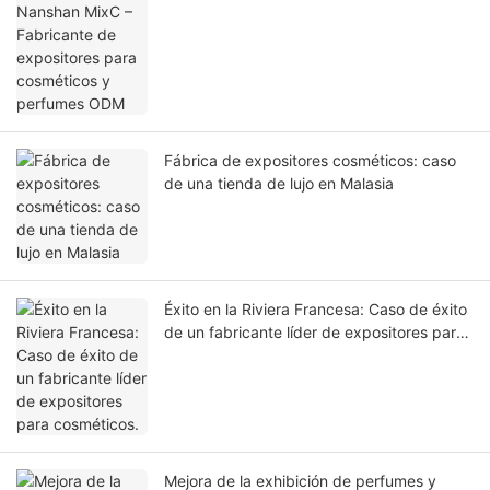
cosméticos y perfumes ODM
Fábrica de expositores cosméticos: caso
de una tienda de lujo en Malasia
Éxito en la Riviera Francesa: Caso de éxito
de un fabricante líder de expositores para
cosméticos.
Mejora de la exhibición de perfumes y