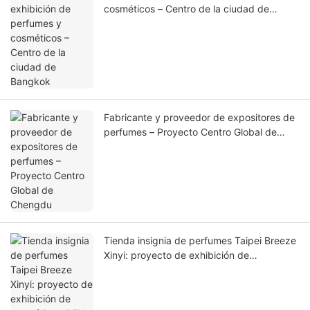
cosméticos – Centro de la ciudad de
Bangkok
Fabricante y proveedor de expositores de
perfumes – Proyecto Centro Global de
Chengdu
Tienda insignia de perfumes Taipei Breeze
Xinyi: proyecto de exhibición de
cosméticos OEM y ODM.