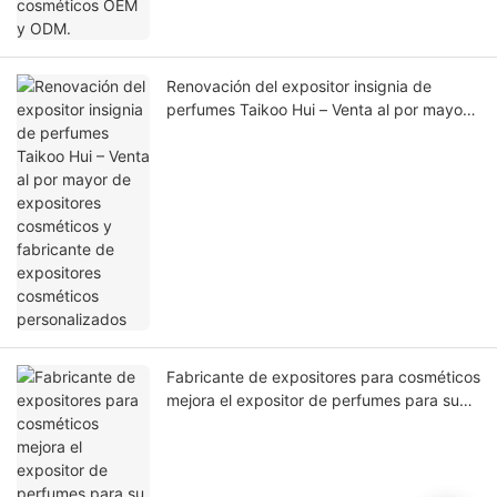
Renovación del expositor insignia de
perfumes Taikoo Hui – Venta al por mayor
de expositores cosméticos y fabricante de
expositores cosméticos personalizados
Fabricante de expositores para cosméticos
mejora el expositor de perfumes para su
tienda insignia en Milán, Italia.