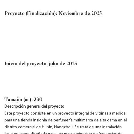
Proyecto (Finalización): Noviembre de 2025
Inicio del proyecto: julio de 2025
Tamaño (m²): 330
Descripción general del proyecto
Este proyecto consiste en un proyecto integral de vitrinas a medida
para una tienda insignia de perfumería multimarca de alta gama en el
distrito comercial de Hubin, Hangzhou. Se trata de una instalación