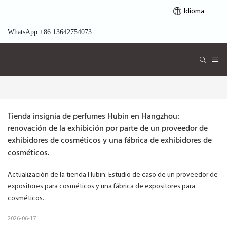
Idioma
WhatsApp:+86 13642754073
Tienda insignia de perfumes Hubin en Hangzhou: 
renovación de la exhibición por parte de un proveedor de 
exhibidores de cosméticos y una fábrica de exhibidores de 
cosméticos.
Actualización de la tienda Hubin: Estudio de caso de un proveedor de
expositores para cosméticos y una fábrica de expositores para
cosméticos.
2026-06-17