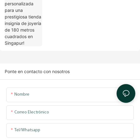
Ponte en contacto con nosotros
Nombre
Correo Electrónico
Tel/whatsapp