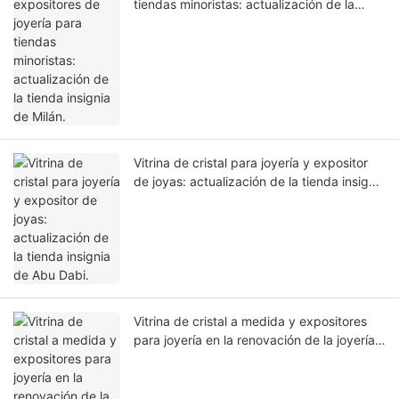
tiendas minoristas: actualización de la
tienda insignia de Milán.
Vitrina de cristal para joyería y expositor
de joyas: actualización de la tienda insignia
de Abu Dabi.
Vitrina de cristal a medida y expositores
para joyería en la renovación de la joyería
premium de Ginebra