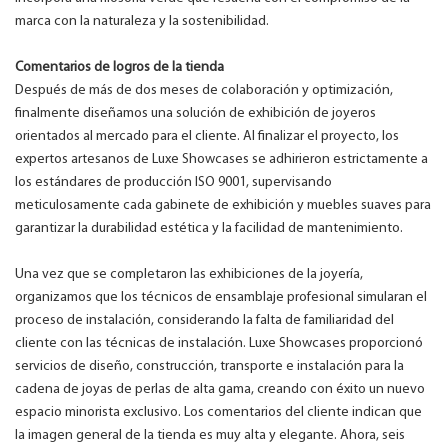
marca con la naturaleza y la sostenibilidad.
Comentarios de logros de la tienda
Después de más de dos meses de colaboración y optimización,
finalmente diseñamos una solución de exhibición de joyeros
orientados al mercado para el cliente. Al finalizar el proyecto, los
expertos artesanos de Luxe Showcases se adhirieron estrictamente a
los estándares de producción ISO 9001, supervisando
meticulosamente cada gabinete de exhibición y muebles suaves para
garantizar la durabilidad estética y la facilidad de mantenimiento.
Una vez que se completaron las exhibiciones de la joyería,
organizamos que los técnicos de ensamblaje profesional simularan el
proceso de instalación, considerando la falta de familiaridad del
cliente con las técnicas de instalación. Luxe Showcases proporcionó
servicios de diseño, construcción, transporte e instalación para la
cadena de joyas de perlas de alta gama, creando con éxito un nuevo
espacio minorista exclusivo. Los comentarios del cliente indican que
la imagen general de la tienda es muy alta y elegante. Ahora, seis