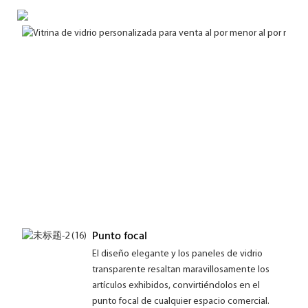
Punto focal
El diseño elegante y los paneles de vidrio
transparente resaltan maravillosamente los
artículos exhibidos, convirtiéndolos en el
punto focal de cualquier espacio comercial.