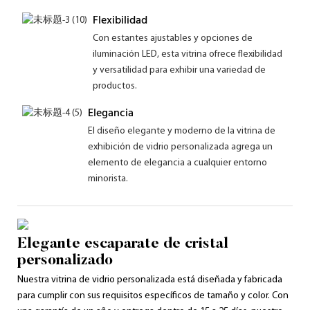
Flexibilidad
Con estantes ajustables y opciones de
iluminación LED, esta vitrina ofrece flexibilidad
y versatilidad para exhibir una variedad de
productos.
Elegancia
El diseño elegante y moderno de la vitrina de
exhibición de vidrio personalizada agrega un
elemento de elegancia a cualquier entorno
minorista.
Elegante escaparate de cristal
personalizado
Nuestra vitrina de vidrio personalizada está diseñada y fabricada
para cumplir con sus requisitos específicos de tamaño y color. Con