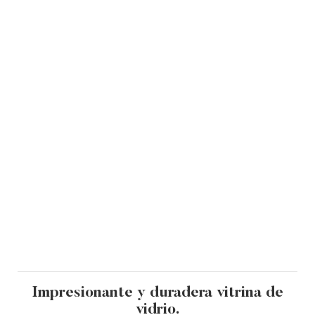
Impresionante y duradera vitrina de
vidrio.