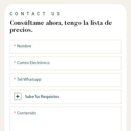
CONTACT US
Consúltame ahora, tengo la lista de
precios.
Nombre
Correo Electrónico
Tel/whatsapp
Sube Tus Requisitos
Contenido