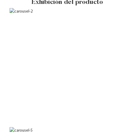
Exhibición del producto