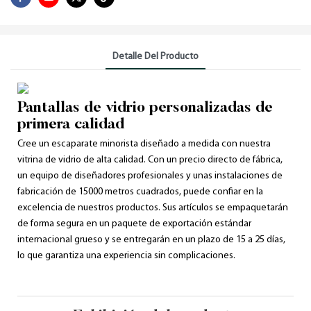
Detalle Del Producto
Pantallas de vidrio personalizadas de
primera calidad
Cree un escaparate minorista diseñado a medida con nuestra
vitrina de vidrio de alta calidad. Con un precio directo de fábrica,
un equipo de diseñadores profesionales y unas instalaciones de
fabricación de 15000 metros cuadrados, puede confiar en la
excelencia de nuestros productos. Sus artículos se empaquetarán
de forma segura en un paquete de exportación estándar
internacional grueso y se entregarán en un plazo de 15 a 25 días,
lo que garantiza una experiencia sin complicaciones.