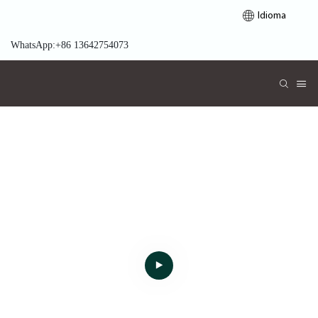
Idioma
WhatsApp:+86 13642754073