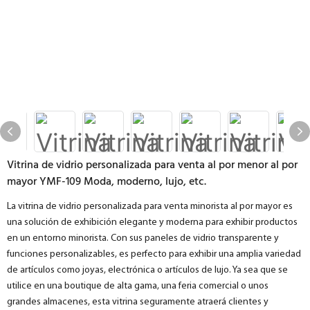
Vitrina de vidrio personalizada para venta al por menor al por
mayor YMF-109 Moda, moderno, lujo, etc.
La vitrina de vidrio personalizada para venta minorista al por mayor es
una solución de exhibición elegante y moderna para exhibir productos
en un entorno minorista. Con sus paneles de vidrio transparente y
funciones personalizables, es perfecto para exhibir una amplia variedad
de artículos como joyas, electrónica o artículos de lujo. Ya sea que se
utilice en una boutique de alta gama, una feria comercial o unos
grandes almacenes, esta vitrina seguramente atraerá clientes y