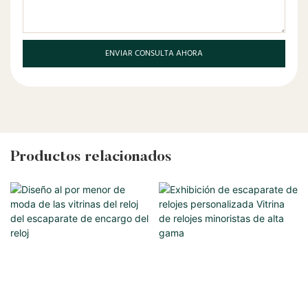
ENVIAR CONSULTA AHORA
Productos relacionados