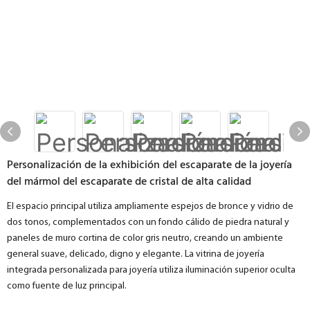
Personalización de la exhibición del escaparate de la joyería
del mármol del escaparate de cristal de alta calidad
El espacio principal utiliza ampliamente espejos de bronce y vidrio de
dos tonos, complementados con un fondo cálido de piedra natural y
paneles de muro cortina de color gris neutro, creando un ambiente
general suave, delicado, digno y elegante. La vitrina de joyería
integrada personalizada para joyería utiliza iluminación superior oculta
como fuente de luz principal.