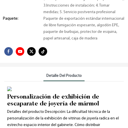
3.Instrucciones de instalación; 4. Tomar
medidas; 5. Servicio postventa profesional
Paquete:
Paquete de exportación estándar internacional
de libre fumigación espesante, algodón EPE,
paquete de burbujas, protector de esquina,
papel artesanal, caja de madera
Detalle Del Producto
Personalización de exhibición de
escaparate de joyería de mármol
Detalles del producto Descripción: La dificultad técnica de la
personalización de la exhibición de vitrinas de joyería radica en el
estrecho espacio interior del gabinete. Cómo distribuir