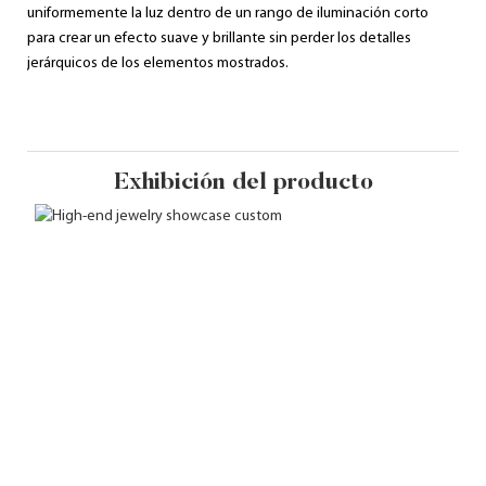
uniformemente la luz dentro de un rango de iluminación corto
para crear un efecto suave y brillante sin perder los detalles
jerárquicos de los elementos mostrados.
Exhibición del producto