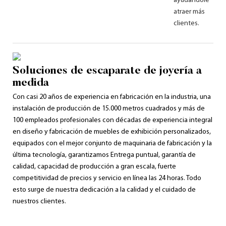
ayudándole a
atraer más
clientes.
Soluciones de escaparate de joyería a
medida
Con casi 20 años de experiencia en fabricación en la industria, una
instalación de producción de 15.000 metros cuadrados y más de
100 empleados profesionales con décadas de experiencia integral
en diseño y fabricación de muebles de exhibición personalizados,
equipados con el mejor conjunto de maquinaria de fabricación y la
última tecnología, garantizamos Entrega puntual, garantía de
calidad, capacidad de producción a gran escala, fuerte
competitividad de precios y servicio en línea las 24 horas. Todo
esto surge de nuestra dedicación a la calidad y el cuidado de
nuestros clientes.