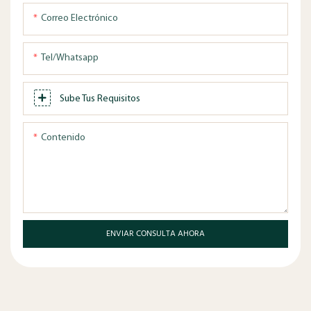
Correo Electrónico
Tel/whatsapp
Sube Tus Requisitos
Contenido
ENVIAR CONSULTA AHORA