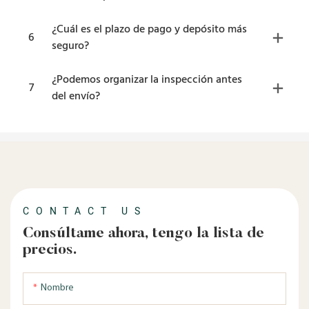
¿Cuál es el plazo de pago y depósito más
6
seguro?
¿Podemos organizar la inspección antes
7
del envío?
CONTACT US
Consúltame ahora, tengo la lista de
precios.
Nombre