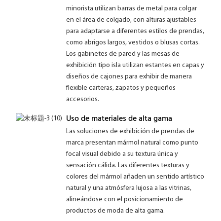
minorista utilizan barras de metal para colgar
en el área de colgado, con alturas ajustables
para adaptarse a diferentes estilos de prendas,
como abrigos largos, vestidos o blusas cortas.
Los gabinetes de pared y las mesas de
exhibición tipo isla utilizan estantes en capas y
diseños de cajones para exhibir de manera
flexible carteras, zapatos y pequeños
accesorios.
Uso de materiales de alta gama
Las soluciones de exhibición de prendas de
marca presentan mármol natural como punto
focal visual debido a su textura única y
sensación cálida. Las diferentes texturas y
colores del mármol añaden un sentido artístico
natural y una atmósfera lujosa a las vitrinas,
alineándose con el posicionamiento de
productos de moda de alta gama.