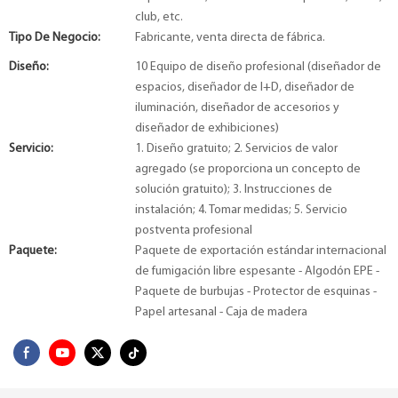
club, etc.
Tipo De Negocio:
Fabricante, venta directa de fábrica.
Diseño:
10 Equipo de diseño profesional (diseñador de
espacios, diseñador de I+D, diseñador de
iluminación, diseñador de accesorios y
diseñador de exhibiciones)
Servicio:
1. Diseño gratuito; 2. Servicios de valor
agregado (se proporciona un concepto de
solución gratuito); 3. Instrucciones de
instalación; 4. Tomar medidas; 5. Servicio
postventa profesional
Paquete:
Paquete de exportación estándar internacional
de fumigación libre espesante - Algodón EPE -
Paquete de burbujas - Protector de esquinas -
Papel artesanal - Caja de madera