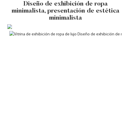
Diseño de exhibición de ropa
minimalista, presentación de estética
minimalista