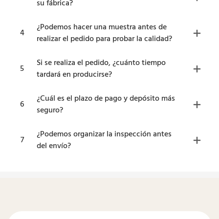
su fábrica?
¿Podemos hacer una muestra antes de
4
realizar el pedido para probar la calidad?
Si se realiza el pedido, ¿cuánto tiempo
5
tardará en producirse?
¿Cuál es el plazo de pago y depósito más
6
seguro?
¿Podemos organizar la inspección antes
7
del envío?