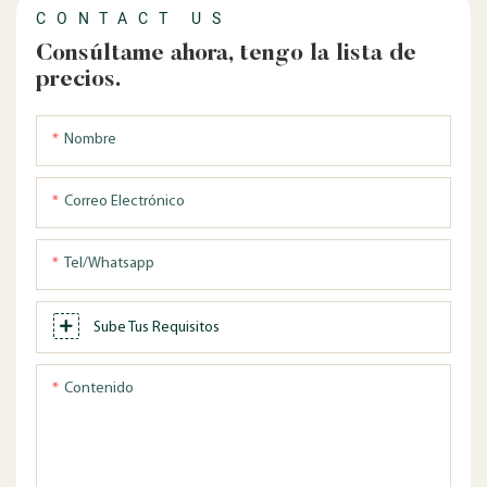
CONTACT US
Consúltame ahora, tengo la lista de
precios.
Nombre
Correo Electrónico
Tel/whatsapp
Sube Tus Requisitos
Contenido