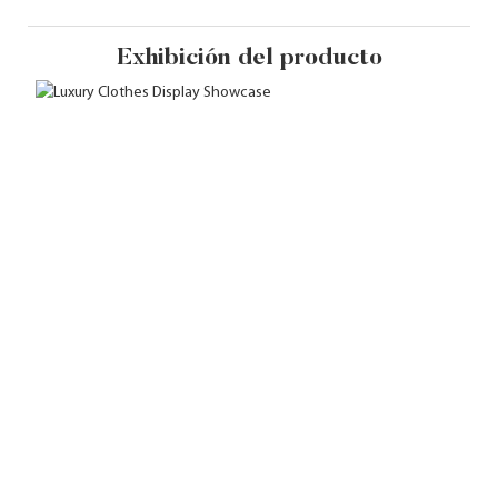
Exhibición del producto