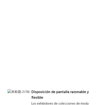
Disposición de pantalla razonable y
flexible
Los exhibidores de colecciones de moda