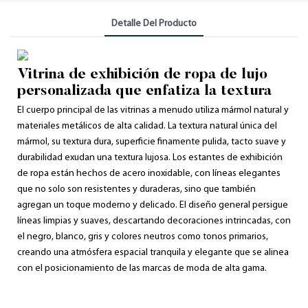
Detalle Del Producto
Vitrina de exhibición de ropa de lujo
personalizada que enfatiza la textura
El cuerpo principal de las vitrinas a menudo utiliza mármol natural y
materiales metálicos de alta calidad. La textura natural única del
mármol, su textura dura, superficie finamente pulida, tacto suave y
durabilidad exudan una textura lujosa. Los estantes de exhibición
de ropa están hechos de acero inoxidable, con líneas elegantes
que no solo son resistentes y duraderas, sino que también
agregan un toque moderno y delicado. El diseño general persigue
líneas limpias y suaves, descartando decoraciones intrincadas, con
el negro, blanco, gris y colores neutros como tonos primarios,
creando una atmósfera espacial tranquila y elegante que se alinea
con el posicionamiento de las marcas de moda de alta gama.