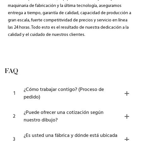
maquinaria de fabricación y la última tecnología, aseguramos
entrega a tiempo, garantía de calidad, capacidad de producción a
gran escala, fuerte competitividad de precios y servicio en línea
las 24 horas. Todo esto es el resultado de nuestra dedicación a la
calidad y el cuidado de nuestros clientes.
FAQ
¿Cómo trabajar contigo? (Proceso de
1
pedido)
¿Puede ofrecer una cotización según
2
nuestro dibujo?
¿Es usted una fábrica y dónde está ubicada
3