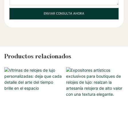
ENVIAR CONSULTA AHORA
Productos relacionados