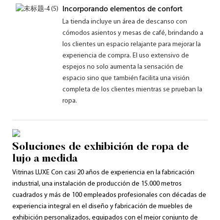
Incorporando elementos de confort
La tienda incluye un área de descanso con
cómodos asientos y mesas de café, brindando a
los clientes un espacio relajante para mejorar la
experiencia de compra. El uso extensivo de
espejos no solo aumenta la sensación de
espacio sino que también facilita una visión
completa de los clientes mientras se prueban la
ropa.
Soluciones de exhibición de ropa de
lujo a medida
Vitrinas LUXE Con ​​casi 20 años de experiencia en la fabricación
industrial, una instalación de producción de 15.000 metros
cuadrados y más de 100 empleados profesionales con décadas de
experiencia integral en el diseño y fabricación de muebles de
exhibición personalizados, equipados con el mejor conjunto de