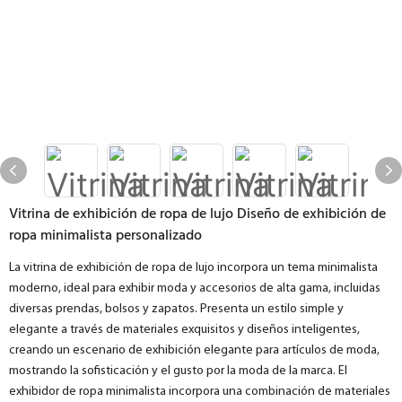
Vitrina de exhibición de ropa de lujo Diseño de exhibición de
ropa minimalista personalizado
La vitrina de exhibición de ropa de lujo incorpora un tema minimalista
moderno, ideal para exhibir moda y accesorios de alta gama, incluidas
diversas prendas, bolsos y zapatos. Presenta un estilo simple y
elegante a través de materiales exquisitos y diseños inteligentes,
creando un escenario de exhibición elegante para artículos de moda,
mostrando la sofisticación y el gusto por la moda de la marca. El
exhibidor de ropa minimalista incorpora una combinación de materiales