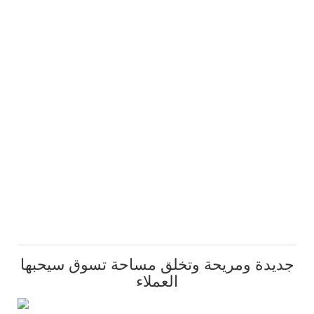
جديدة ومريحة وتخلق مساحة تسوق سيحبها
العملاء