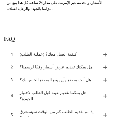
الأسعار، والخدمة عبر الإنترنت على مدار 24 ساعة. كل هذا ينبع من
التزامنا بالجودة والرعاية لعملائنا.
FAQ
كيفية العمل معك؟ (عملية الطلب)
1
هل يمكنك تقديم عرض أسعار وفقًا لرسمنا؟
2
هل أنت مصنع وأين يقع المصنع الخاص بك؟
3
هل يمكننا تقديم عينة قبل الطلب لاختبار
4
الجودة؟
إذا تم تقديم الطلب كم من الوقت سيستغرق
5