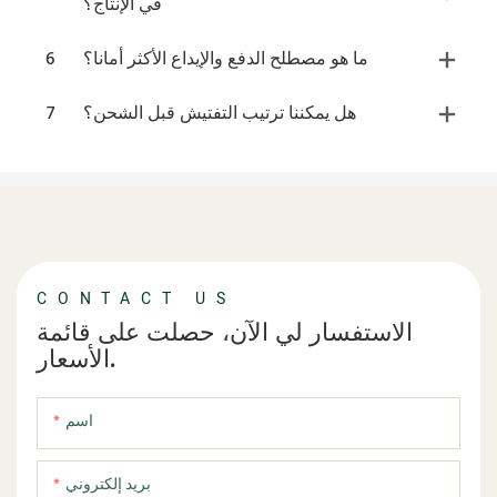
في الإنتاج؟
ما هو مصطلح الدفع والإيداع الأكثر أمانا؟
6
هل يمكننا ترتيب التفتيش قبل الشحن؟
7
CONTACT US
الاستفسار لي الآن، حصلت على قائمة
الأسعار.
اسم
بريد إلكتروني