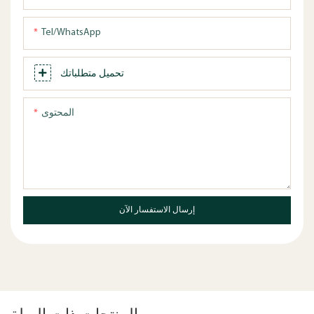
Tel/WhatsApp
تحميل متطلباتك
المحتوى
إرسال الاستفسار الآن