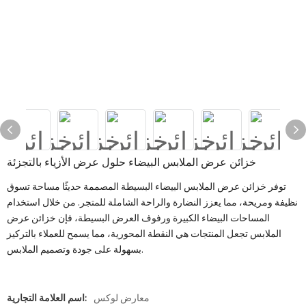
خزائن عرض الملابس البيضاء حلول عرض الأزياء بالتجزئة
توفر خزائن عرض الملابس البيضاء البسيطة المصممة حديثًا مساحة تسوق
نظيفة ومريحة، مما يعزز النضارة والراحة الشاملة للمتجر. من خلال استخدام
المساحات البيضاء الكبيرة ورفوف العرض البسيطة، فإن خزائن عرض
الملابس تجعل المنتجات هي النقطة المحورية، مما يسمح للعملاء بالتركيز
بسهولة على جودة وتصميم الملابس.
معارض لوكس
اسم العلامة التجارية: