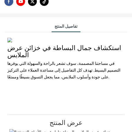
تفاصيل المنتج
استكشاف جمال البساطة في خزائن عرض
الملابس
في مساحتنا المصممة، سوف تشعر بالراحة والسهولة التي يوفرها
التصميم البسيط. تهدف كل التفاصيل إلى مساعدة العملاء على التركيز
على جودة وأسلوب الملابس، مما يجعل التسوق بسيطًا وممتعًا.
عرض المنتج