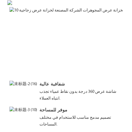
شفافية عالية
شاشة عرض 360 درجة بدون نقاط عمياء تجذب
انتباه العملاء.
موفر للمساحة
تصميم مدمج مناسب للاستخدام في مختلف
المساحات.