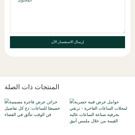
المحتوى
إرسال الاستفسار الآن
المنتجات ذات الصلة