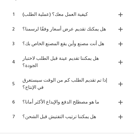
كيفية العمل معك؟ (عملية الطلب)
1
هل يمكنك تقديم عرض أسعار وفقًا لرسمنا؟
2
هل أنت مصنع وأين يقع المصنع الخاص بك؟
3
هل يمكننا تقديم عينة قبل الطلب لاختبار
4
الجودة؟
إذا تم تقديم الطلب كم من الوقت سيستغرق
5
في الإنتاج؟
ما هو مصطلح الدفع والإيداع الأكثر أمانا؟
6
هل يمكننا ترتيب التفتيش قبل الشحن؟
7