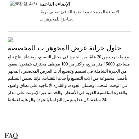
الإضاءة الناعمة
الإضاءة المدمجة مع الضوء الدافئ تضيف بريقًا
ساحرًا للمجوهرات.
حلول خزانة عرض المجوهرات المخصصة
مع ما يقرب من 20 عامًا من الخبرة في مجال التصنيع، ومنشأة إنتاج تبلغ
مساحتها 15000 متر مربع، وأكثر من 100 موظف محترف يتمتعون بعقود
من الخبرة الشاملة في تصميم وتصنيع أثاث العرض المخصص، المجهز
بأفضل مجموعة من آلات التصنيع وأحدث التقنيات، فإننا نضمن التسليم
في الوقت المحدد، وضمان الجودة، والقدرة الإنتاجية على نطاق واسع،
والقدرة التنافسية القوية في الأسعار، والخدمة عبر الإنترنت على مدار
24 ساعة. كل هذا ينبع من التزامنا بالجودة والرعاية لعملائنا.
FAQ