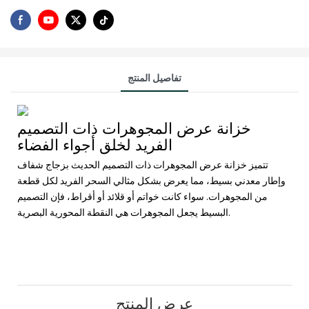
تفاصيل المنتج
خزانة عرض المجوهرات ذات التصميم
الفريد لخلق أجواء الفضاء
تتميز خزانة عرض المجوهرات ذات التصميم الحديث بزجاج شفاف
وإطار معدني بسيط، مما يعرض بشكل مثالي السحر الفريد لكل قطعة
من المجوهرات. سواء كانت خواتم أو قلائد أو أقراط، فإن التصميم
البسيط يجعل المجوهرات هي النقطة المحورية البصرية.
عرض المنتج