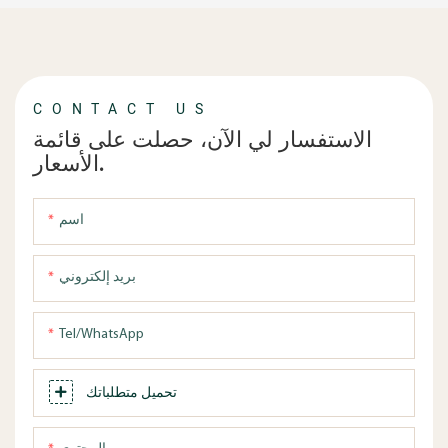
CONTACT US
الاستفسار لي الآن، حصلت على قائمة
الأسعار.
اسم
بريد إلكتروني
Tel/WhatsApp
تحميل متطلباتك