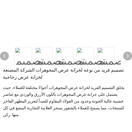
تصميم فريد من نوعه لخزانة عرض المجوهرات الشركة المصنعة
لخزانة عرض زجاجية
يخلق التصميم الفريد لخزانة عرض المجوهرات أجواءً مختلفة للعملاء، حيث
يشتمل على خزانة عرض المجوهرات باللون الأزرق والوردي مع عناصر
خشبية عالية الجودة وحدود من الفولاذ المقاوم للصدأ لتعزيز المظهر الفاخر
للمنتجات، مما يسمح للعملاء بالشعور بسحر العلامة التجارية المشع في كل
منها. ركن.