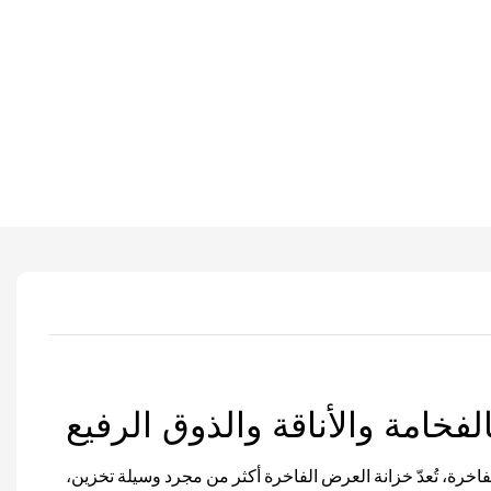
الفخامة والأناقة والذوق الرفيع
اخرة، تُعدّ خزانة العرض الفاخرة أكثر من مجرد وسيلة تخزين،