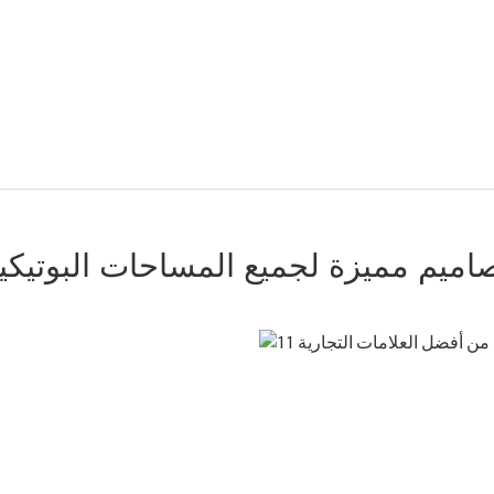
اميم مميزة لجميع المساحات البوتيكي