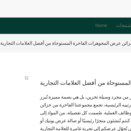
لمنتجات
Home
ائن عرض المجوهرات الفاخرة المستوحاة من أفضل العلامات التجارية
مستوحاة من أفضل العلامات التجارية
ثر من مجرد وسيلة تخزين، بل هي بصمة مميزة تُبرز
تييه الرئيسية، تجمع مجموعتنا الفاخرة من خزائن
ظائف العملية. صُممت كل تفصيلة، من المواد إلى
كنتم تُنشئون متجرًا رئيسيًا أو صالة عرض بوتيك أو