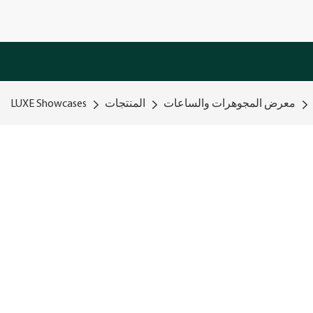
معرض المجوهرات والساعات
المنتجات
LUXE Showcases