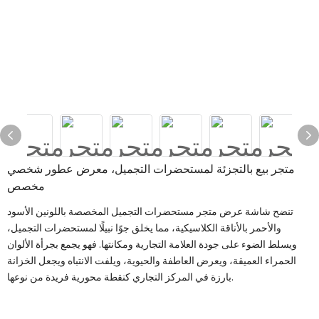
متجر بيع بالتجزئة لمستحضرات التجميل، معرض عطور شخصي
مخصص
تنضح شاشة عرض متجر مستحضرات التجميل المخصصة باللونين الأسود
والأحمر بالأناقة الكلاسيكية، مما يخلق جوًا نبيلًا لمستحضرات التجميل،
ويسلط الضوء على جودة العلامة التجارية ومكانتها. فهو يجمع بجرأة الألوان
الحمراء العميقة، ويعرض العاطفة والحيوية، ويلفت الانتباه ويجعل الخزانة
بارزة في المركز التجاري كنقطة محورية فريدة من نوعها.