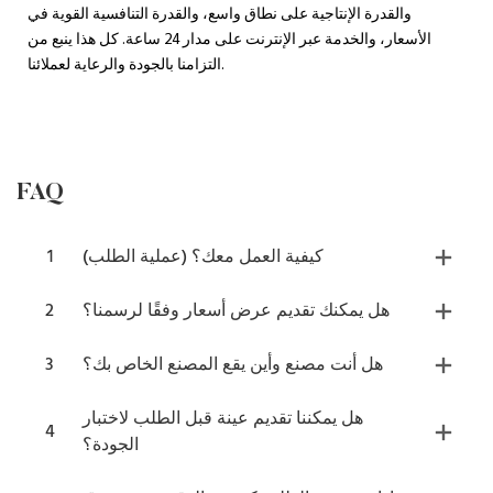
والقدرة الإنتاجية على نطاق واسع، والقدرة التنافسية القوية في
الأسعار، والخدمة عبر الإنترنت على مدار 24 ساعة. كل هذا ينبع من
التزامنا بالجودة والرعاية لعملائنا.
FAQ
كيفية العمل معك؟ (عملية الطلب)
1
هل يمكنك تقديم عرض أسعار وفقًا لرسمنا؟
2
هل أنت مصنع وأين يقع المصنع الخاص بك؟
3
هل يمكننا تقديم عينة قبل الطلب لاختبار
4
الجودة؟