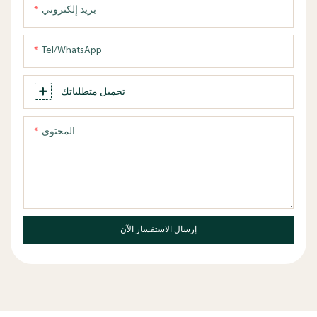
بريد إلكتروني
Tel/WhatsApp
تحميل متطلباتك
المحتوى
إرسال الاستفسار الآن