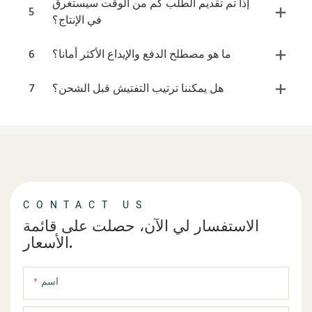
إذا تم تقديم الطلب كم من الوقت سيستغرق
5
في الإنتاج؟
ما هو مصطلح الدفع والإيداع الأكثر أمانا؟
6
هل يمكننا ترتيب التفتيش قبل الشحن؟
7
CONTACT US
الاستفسار لي الآن، حصلت على قائمة
الأسعار.
اسم