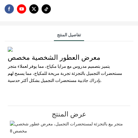
تفاصيل المنتج
معرض العطور الشخصية مخصص
يتميز بتصميم مدروس مع مرايا مكياج، مما يوفر لعملاء متجر
مستحضرات التجميل بالتجزئة تجربة مريحة للمكياج، مما يسمح لهم
بإدراك جاذبية مستحضرات التجميل بشكل أكثر حدسية.
عرض المنتج