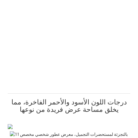
درجات اللون الأسود والأحمر الفاخرة، مما
يخلق مساحة عرض فريدة من نوعها