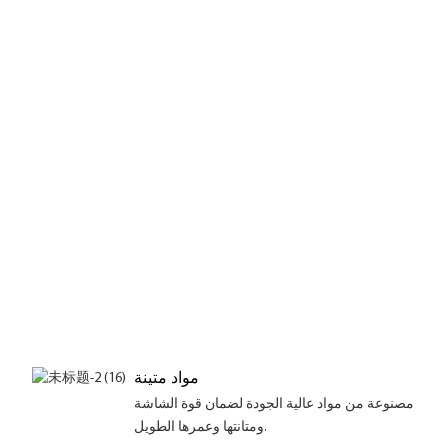
مواد متينة
مصنوعة من مواد عالية الجودة لضمان قوة الشاشة
ومتانتها وعمرها الطويل.