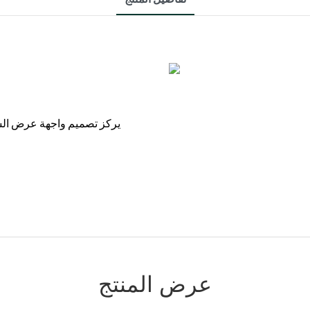
يركز تصميم واجهة عرض السا
عرض المنتج