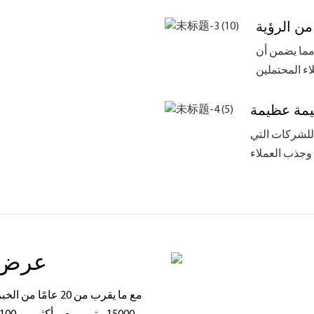
ن الرؤية
مما يضمن أن
يمة عظيمة
للشركات التي
عرض ا