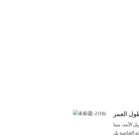
طول العمر
ل الأمد، مما