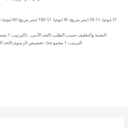
الترتيب: 1 مجموعة) ، تخصيص الرسوم (الحد الأدنى. الترتيب: 1 مجموعات)