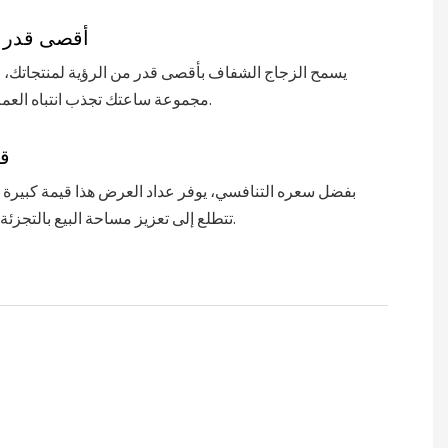
أقصى قدر م
يسمح الزجاج الشفاف بأقصى قدر من الرؤية لمنتجاتك، 
مجموعة ساعتك تجذب انتباه العملاء المحتملين.
ق
بفضل سعره التنافسي، يوفر عداد العرض هذا قيمة كبيرة 
تتطلع إلى تعزيز مساحة البيع بالتجزئة وجذب العملاء.