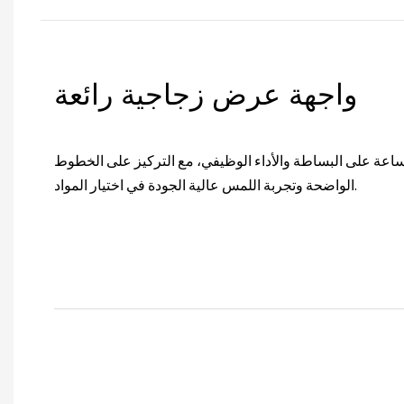
واجهة عرض زجاجية رائعة
عة على البساطة والأداء الوظيفي، مع التركيز على الخطوط
الواضحة وتجربة اللمس عالية الجودة في اختيار المواد.