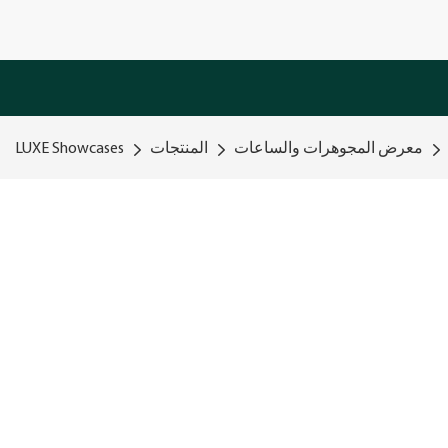
معرض المجوهرات والساعات
المنتجات
LUXE Showcases