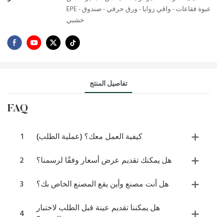
EPE - عبوة فقاعات - واقي زوايا - ورق حرفي - صندوق
خشبي
تفاصيل المنتج
FAQ
كيفية العمل معك؟ (عملية الطلب)
1
هل يمكنك تقديم عرض أسعار وفقًا لرسمنا؟
2
هل أنت مصنع وأين يقع المصنع الخاص بك؟
3
هل يمكننا تقديم عينة قبل الطلب لاختبار
4