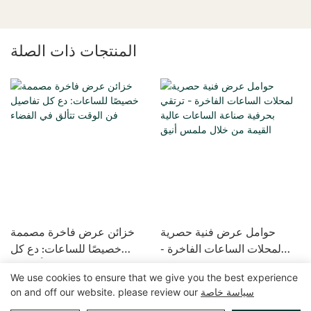
المنتجات ذات الصلة
حوامل عرض فنية حصرية
خزائن عرض فاخرة مصممة
لمحلات الساعات الفاخرة -
خصيصًا للساعات: دع كل
ترتقي بحرفية صناعة الساعات
تفاصيل فن الوقت تتألق في
We use cookies to ensure that we give you the best experience
عالية القيمة من خلال ملمس
الفضاء
سياسة خاصة
on and off our website. please review our
أنيق
حقوق الطبع والنشر © 2025 GuangZhou LUXE Showcases