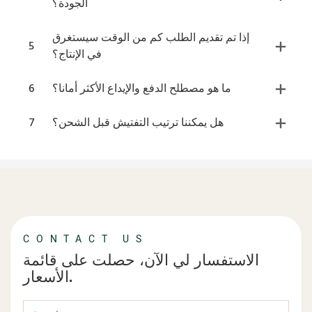
الجودة؟
إذا تم تقديم الطلب كم من الوقت سيستغرق
5
في الإنتاج؟
ما هو مصطلح الدفع والإيداع الأكثر أمانا؟
6
هل يمكننا ترتيب التفتيش قبل الشحن؟
7
CONTACT US
الاستفسار لي الآن، حصلت على قائمة
الأسعار.