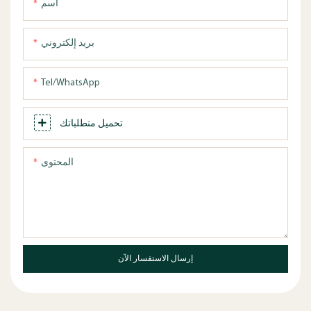
اسم
بريد إلكتروني
Tel/WhatsApp
تحميل متطلباتك
المحتوى
إرسال الاستفسار الآن