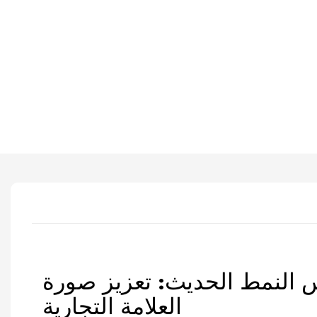
النمط الحديث: تعزيز صورة
العلامة التجارية