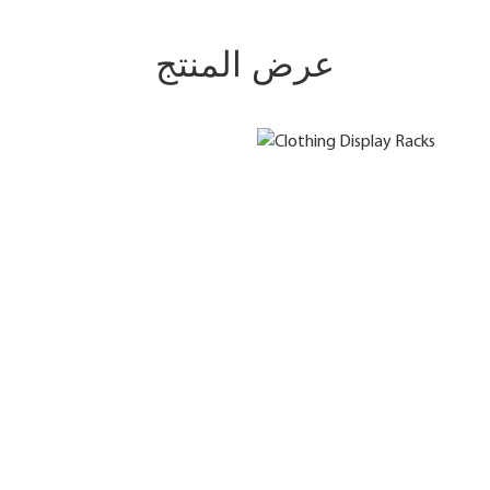
عرض المنتج