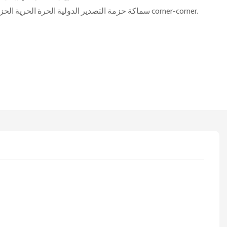
سماكة حزمة التصدير الدولية الحرة الحرية الحزمة-الحزمة الحزمة الحزمة corner-corner.