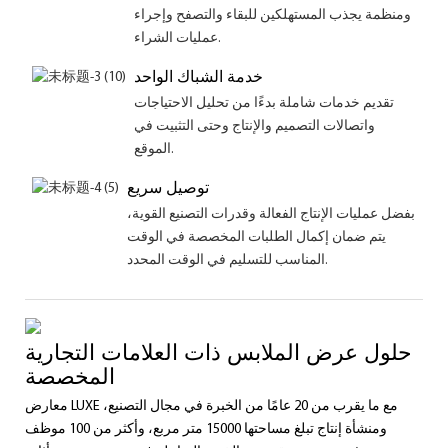
ومنظمة يجذب المستهلكين للبقاء والتصفح وإجراء
عمليات الشراء.
خدمة الشباك الواحد
تقديم خدمات شاملة بدءًا من تحليل الاحتياجات
واتصالات التصميم والإنتاج وحتى التثبيت في
الموقع.
توصيل سريع
بفضل عمليات الإنتاج الفعالة وقدرات التصنيع القوية،
يتم ضمان إكمال الطلبات المخصصة في الوقت
المناسب للتسليم في الوقت المحدد.
حلول عرض الملابس ذات العلامات التجارية
المخصصة
معارض LUXE مع ما يقرب من 20 عامًا من الخبرة في مجال التصنيع،
ومنشأة إنتاج تبلغ مساحتها 15000 متر مربع، وأكثر من 100 موظف