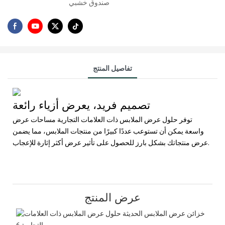
صندوق خشبي
تفاصيل المنتج
تصميم فريد، يعرض أزياء رائعة
توفر حلول عرض الملابس ذات العلامات التجارية مساحات عرض
واسعة يمكن أن تستوعب عددًا كبيرًا من منتجات الملابس، مما يضمن
عرض منتجاتك بشكل بارز للحصول على تأثير عرض أكثر إثارة للإعجاب.
عرض المنتج