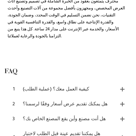
محترف يتمتعون بعقود من الخبرة الشاملة في تصميم وتصنيع أثاث
العرض المخصص، ومجهزون بأفضل مجموعة من آلات التصنيع وأحدث
التقنيات، نحن نضمن التسليم في الوقت المحدد، وضمان الجودة،
والقدرة الإنتاجية على نطاق واسع، والقدرة التنافسية القوية في
الأسعار، والخدمة عبر الإنترنت على مدار 24 ساعة. كل هذا ينبع من
التزامنا بالجودة والرعاية لعملائنا.
FAQ
كيفية العمل معك؟ (عملية الطلب)
1
هل يمكنك تقديم عرض أسعار وفقًا لرسمنا؟
2
هل أنت مصنع وأين يقع المصنع الخاص بك؟
3
هل يمكننا تقديم عينة قبل الطلب لاختبار