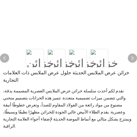
خزائن عرض الملابس الحديثة حلول عرض الملابس ذات العلامات
التجارية
نقدم لكم أحدث سلسلة خزائن عرض الملابس العصرية المصممة بدقة،
والتي تتضمن ميزات تصميمية متعددة. تتميز هذه الخزانات بتصميم منحني
مصنوع من مواد رائعة من الفولاذ المقاوم للصدأ، وتعرض خطوطًا أنيقة
وعصرية. يقدم الطلاء الأبيض عالي الجودة للخزائن مظهرًا نظيفًا وبسيطًا،
ويمتزج بشكل مثالي مع أنماط الموضة الحديثة لإضفاء أجواء العلامة التجارية
الراقية.