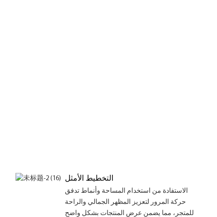
التخطيط الأمثل
الاستفادة من استخدام المساحة وأنماط تدفق
حركة المرور لتعزيز المظهر الجمالي والراحة
للمتجر، مما يضمن عرض المنتجات بشكل واضح