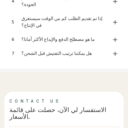
4
الجودة؟
إذا تم تقديم الطلب كم من الوقت سيستغرق
5
في الإنتاج؟
ما هو مصطلح الدفع والإيداع الأكثر أمانا؟
6
هل يمكننا ترتيب التفتيش قبل الشحن؟
7
CONTACT US
الاستفسار لي الآن، حصلت على قائمة
الأسعار.