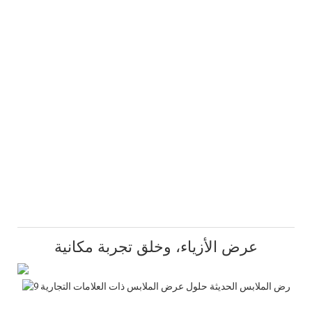
عرض الأزياء، وخلق تجربة مكانية