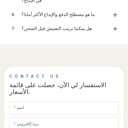
في الإنتاج؟
ما هو مصطلح الدفع والإيداع الأكثر أمانا؟
6
هل يمكننا ترتيب التفتيش قبل الشحن؟
7
CONTACT US
الاستفسار لي الآن، حصلت على قائمة
الأسعار.
اسم
بريد إلكتروني