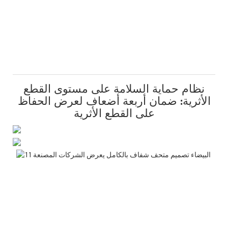
نظام حماية السلامة على مستوى القطع
الأثرية: ضمان أربعة أضعاف لعرض الحفاظ
على القطع الأثرية