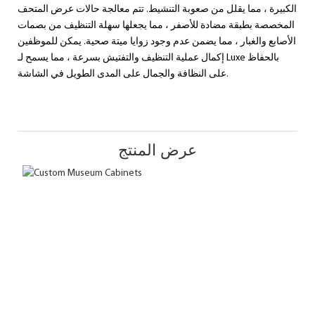
الكبيرة ، مما يقلل من صعوبة التنشيط. تتم معالجة حالات عرض المتحف
المخصصة بطبقة مضادة للأصفر ، مما يجعلها سهلة التنظيف من بصمات
الأصابع والغبار ، مما يضمن عدم وجود زوايا ميتة صحية. يمكن للموظفين
إكمال عملية التنظيف والتفتيش بسرعة ، مما يسمح لـ Luxe بالحفاظ
على النظافة والجمال على المدى الطويل في الشاشة.
عرض المنتج