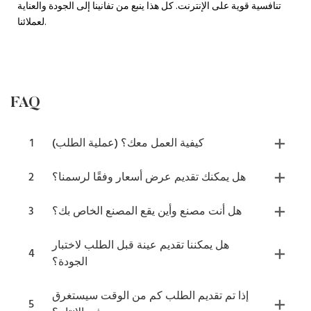
تنافسية قوية على الإنترنت. كل هذا ينبع من تفانينا إلى الجودة والعناية
لعملائنا.
FAQ
كيفية العمل معك؟ (عملية الطلب)
1
هل يمكنك تقديم عرض أسعار وفقًا لرسمنا؟
2
هل أنت مصنع وأين يقع المصنع الخاص بك؟
3
هل يمكننا تقديم عينة قبل الطلب لاختبار
4
الجودة؟
إذا تم تقديم الطلب كم من الوقت سيستغرق
5