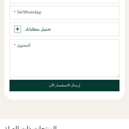
Tel/WhatsApp
تحميل متطلباتك
المحتوى
إرسال الاستفسار الآن