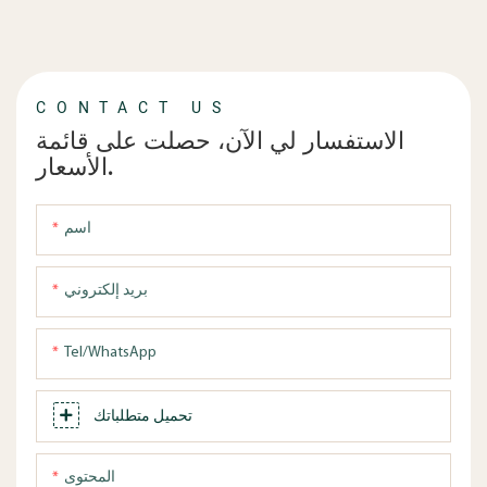
CONTACT US
الاستفسار لي الآن، حصلت على قائمة
الأسعار.
اسم
بريد إلكتروني
Tel/WhatsApp
تحميل متطلباتك
المحتوى