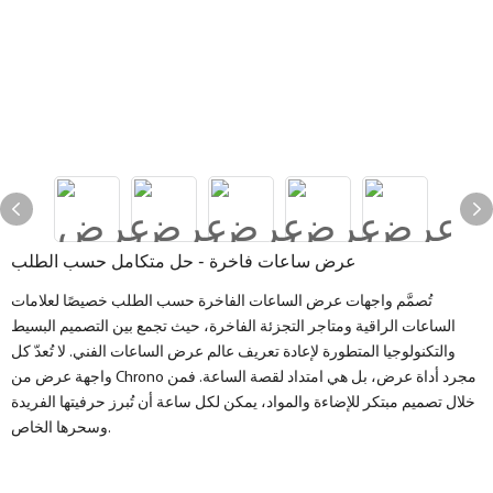
عرض ساعات فاخرة - حل متكامل حسب الطلب
تُصمَّم واجهات عرض الساعات الفاخرة حسب الطلب خصيصًا لعلامات
الساعات الراقية ومتاجر التجزئة الفاخرة، حيث تجمع بين التصميم البسيط
والتكنولوجيا المتطورة لإعادة تعريف عالم عرض الساعات الفني. لا تُعدّ كل
واجهة عرض من Chrono مجرد أداة عرض، بل هي امتداد لقصة الساعة. فمن
خلال تصميم مبتكر للإضاءة والمواد، يمكن لكل ساعة أن تُبرز حرفيتها الفريدة
وسحرها الخاص.