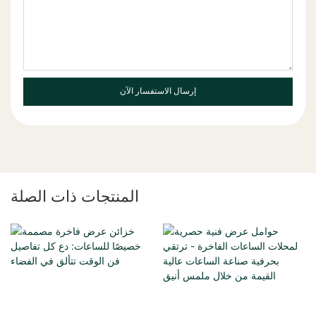
إرسال الاستفسار الآن
المنتجات ذات الصلة