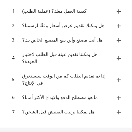
كيفية العمل معك؟ (عملية الطلب)
1
هل يمكنك تقديم عرض أسعار وفقًا لرسمنا؟
2
هل أنت مصنع وأين يقع المصنع الخاص بك؟
3
هل يمكننا تقديم عينة قبل الطلب لاختبار
4
الجودة؟
إذا تم تقديم الطلب كم من الوقت سيستغرق
5
في الإنتاج؟
ما هو مصطلح الدفع والإيداع الأكثر أمانا؟
6
هل يمكننا ترتيب التفتيش قبل الشحن؟
7