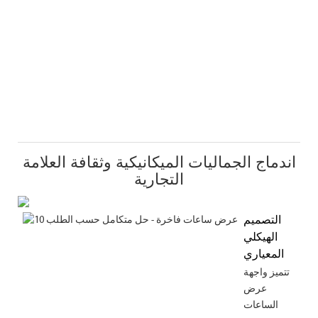
اندماج الجماليات الميكانيكية وثقافة العلامة
التجارية
التصميم
الهيكلي
المعياري
تتميز واجهة
عرض
الساعات