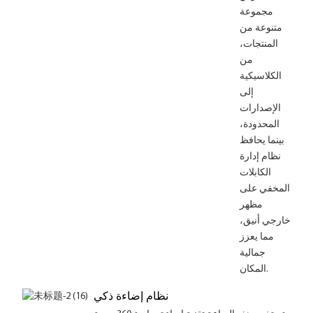
مجموعة
متنوعة من
المنتجات،
من
الكلاسيكية
إلى
الإصدارات
المحدودة،
بينما يحافظ
نظام إدارة
الكابلات
المخفي على
مظهر
خارجي أنيق،
مما يعزز
جمالية
المكان.
نظام إضاءة ذكي