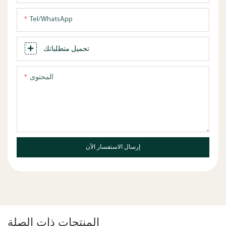
Tel/WhatsApp
تحميل متطلباتك
المحتوى
إرسال الاستفسار الآن
المنتجات ذات الصلة