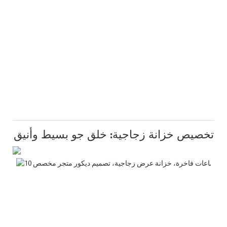
تخصيص خزانة زجاجية: خلق جو بسيط وأنيق