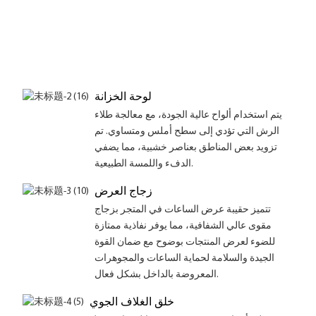
لوحة الخزانة
يتم استخدام ألواح عالية الجودة، مع معالجة طلاء
الرش التي تؤدي إلى سطح أملس ومتساوي. تم
تزويد بعض المناطق بعناصر خشبية، مما يضفي
الدفء واللمسة الطبيعية.
زجاج العرض
تتميز حقيبة عرض الساعات في المتجر بزجاج
مقوى عالي الشفافية، مما يوفر نفاذية ممتازة
للضوء لعرض المنتجات بوضوح مع ضمان القوة
الجيدة والسلامة لحماية الساعات والمجوهرات
المعروضة بالداخل بشكل فعال.
خلق الغلاف الجوي