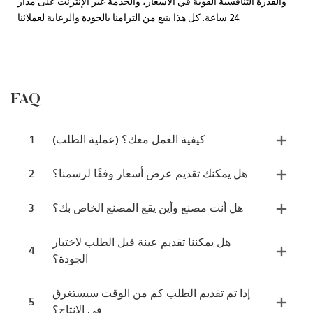
والقدرة التنافسية القوية في الأسعار، والخدمة عبر الإنترنت على مدار
24 ساعة. كل هذا ينبع من التزامنا بالجودة والرعاية لعملائنا.
FAQ
كيفية العمل معك؟ (عملية الطلب)
1
هل يمكنك تقديم عرض أسعار وفقًا لرسمنا؟
2
هل أنت مصنع وأين يقع المصنع الخاص بك؟
3
هل يمكننا تقديم عينة قبل الطلب لاختبار
4
الجودة؟
إذا تم تقديم الطلب كم من الوقت سيستغرق
5
في الإنتاج؟