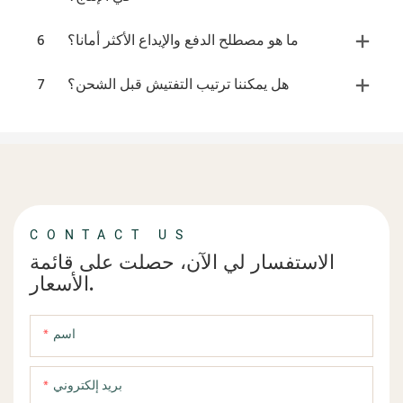
ما هو مصطلح الدفع والإيداع الأكثر أمانا؟
6
هل يمكننا ترتيب التفتيش قبل الشحن؟
7
CONTACT US
الاستفسار لي الآن، حصلت على قائمة
الأسعار.
اسم
بريد إلكتروني