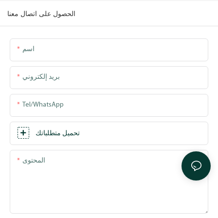
الحصول على اتصال معنا
اسم
بريد إلكتروني
Tel/WhatsApp
تحميل متطلباتك
المحتوى