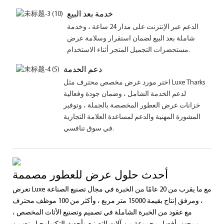
خدمة بعد البيع
الدعم عبر الإنترنت على مدار 24 ساعة ، وخدمة
شاملة بعد البيع لضمان استقرار وسلامة عرض
مستحضرات التجميل المتجر أثناء الاستخدام.
دعم الخدمة
اختر مورد عرض مخصص محترف مثل Luxe Tharks
لدعم الخدمة الشامل ، وضمان جودة وفعالية
خزانات عرض العطور المخصصة بالجملة ، وتوفير
المشورة المهنية والدعم لمساعدة العلامة التجارية
في سوق تنافسي.
أحدث حلول عرض للعطور مصممة
تعرض Luxe مع ما يقرب من 20 عامًا من الخبرة في مجال تصنيع الصناعة
، ومرفق إنتاج بقيمة 15000 متر مربع ، وأكثر من 100 موظف محترف
مع عقود من الخبرة الشاملة في تصميم وتصنيع الأثاث المخصص ،