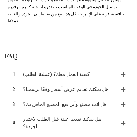
ومجهز بأفضل مجموعة من آلات التصنيع وأحدث التكنولوجيا ، نضمن
توصيل الجودة في الوقت المناسب ، وقدرة إنتاجية كبيرة ، وقدرة
تنافسية قوية على الإنترنت. كل هذا ينبع من تفانينا إلى الجودة والعناية
لعملائنا.
FAQ
كيفية العمل معك؟ (عملية الطلب)
1
هل يمكنك تقديم عرض أسعار وفقًا لرسمنا؟
2
هل أنت مصنع وأين يقع المصنع الخاص بك؟
3
هل يمكننا تقديم عينة قبل الطلب لاختبار
4
الجودة؟