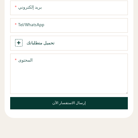
بريد إلكتروني
Tel/WhatsApp
تحميل متطلباتك
المحتوى
إرسال الاستفسار الآن