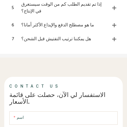
إذا تم تقديم الطلب كم من الوقت سيستغرق
5
في الإنتاج؟
ما هو مصطلح الدفع والإيداع الأكثر أمانا؟
6
هل يمكننا ترتيب التفتيش قبل الشحن؟
7
CONTACT US
الاستفسار لي الآن، حصلت على قائمة
الأسعار.
اسم