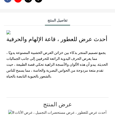
تفاصيل المنتج
أحدث عرض للعطور ، قاعة الإلهام والحرفية
يجمع تصميم المتجر بذكاء بين خزائن العرض الخشبية المصنوعة يدويًا ،
مما يعرض الحرف اليدوية الرائعة للحرفيين إلى جانب الجماليات
الحديثة. يبدو أن هذه الألوان والأنسجة الزاهية تحكي قصة الطبيعة ، حيث
تقدم متعة مزدوجة من الحواس البصرية والحاسة ، مما يسمح للناس
بالشعور بالحيوية النابضة بالحياة.
عرض المنتج