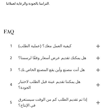
التزامنا بالجودة والرعاية لعملائنا.
FAQ
كيفية العمل معك؟ (عملية الطلب)
1
هل يمكنك تقديم عرض أسعار وفقًا لرسمنا؟
2
هل أنت مصنع وأين يقع المصنع الخاص بك؟
3
هل يمكننا تقديم عينة قبل الطلب لاختبار
4
الجودة؟
إذا تم تقديم الطلب كم من الوقت سيستغرق
5
في الإنتاج؟