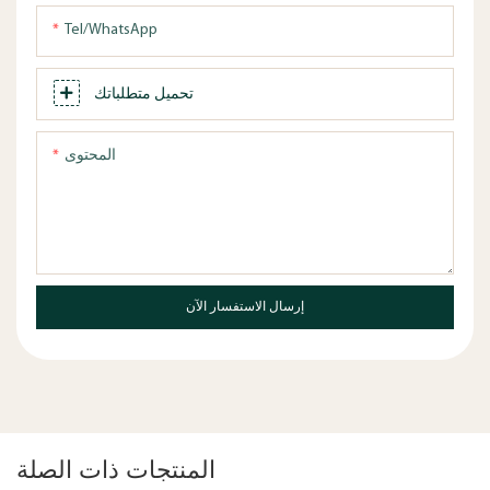
Tel/WhatsApp
تحميل متطلباتك
المحتوى
إرسال الاستفسار الآن
المنتجات ذات الصلة