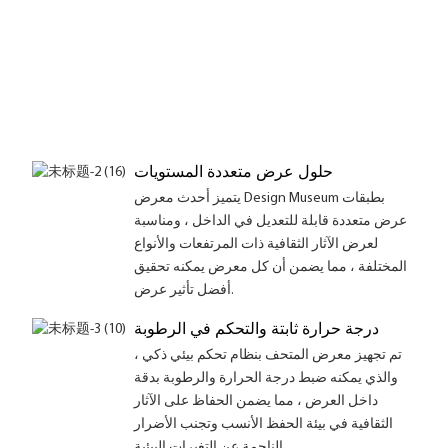
حلول عرض متعددة المستويات
يتميز أحدث معرض Design Museum بطبقات
عرض متعددة قابلة للتعديل في الداخل ، ومناسبة
لعرض الآثار الثقافية ذات المرتفعات والأنواع
المختلفة ، مما يضمن أن كل معرض يمكنه تحقيق
أفضل تأثير عرض.
درجة حرارة ثابتة والتحكم في الرطوبة
تم تجهيز معرض المتحف بنظام تحكم بيئي ذكي ،
والذي يمكنه ضبط درجة الحرارة والرطوبة بدقة
داخل العرض ، مما يضمن الحفاظ على الآثار
الثقافية في بيئة الحفظ الأنسب وتجنب الأضرار
الناجمة عن التغيرات البيئية.