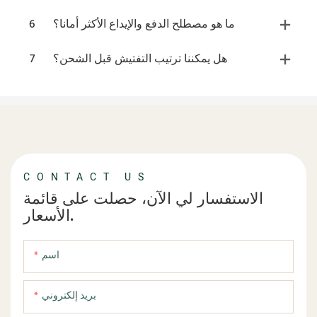
ما هو مصطلح الدفع والإيداع الأكثر أمانا؟
6
هل يمكننا ترتيب التفتيش قبل الشحن؟
7
CONTACT US
الاستفسار لي الآن، حصلت على قائمة
الأسعار.
اسم
بريد إلكتروني