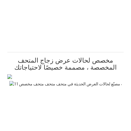
مخصص لحالات عرض زجاج المتحف
المخصصة ، مصممة خصيصًا لاحتياجاتك