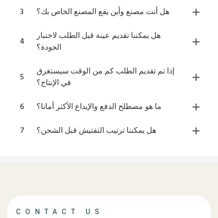
هل أنت مصنع وأين يقع المصنع الخاص بك؟
3
هل يمكننا تقديم عينة قبل الطلب لاختبار
4
الجودة؟
إذا تم تقديم الطلب كم من الوقت سيستغرق
5
في الإنتاج؟
ما هو مصطلح الدفع والإيداع الأكثر أمانا؟
6
هل يمكننا ترتيب التفتيش قبل الشحن؟
7
CONTACT US