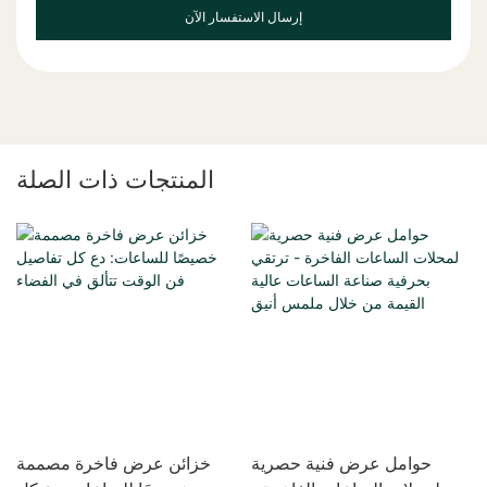
إرسال الاستفسار الآن
المنتجات ذات الصلة
حوامل عرض فنية حصرية
خزائن عرض فاخرة مصممة