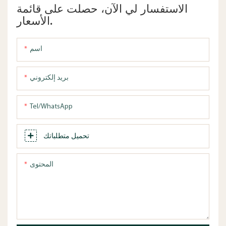
الاستفسار لي الآن، حصلت على قائمة
الأسعار.
اسم
بريد إلكتروني
Tel/WhatsApp
تحميل متطلباتك
المحتوى