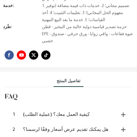
1. تصميم مجاني؛ 2. خدمات ذات قيمة مضافة (توفير
خدمة:
مفهوم الحل المجاني)؛ 3. تعليمات التثبيت؛ 4. أخذ
القياسات؛ 5. خدمة ما بعد البيع المهنية
حزمة تصدير قياسية دولية خالية من التبخير - قطن
طَرد:
EPE - عبوة فقاعات - واقي زوايا - ورق حرفي - صندوق
خشبي
تفاصيل المنتج
FAQ
كيفية العمل معك؟ (عملية الطلب)
1
هل يمكنك تقديم عرض أسعار وفقًا لرسمنا؟
2