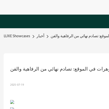
قع: تصادم نهائي من الرفاهية والفن
أخبار
LUXE Showcases
ات في الموقع: تصادم نهائي من الرفاهية والفن
2025-07-19