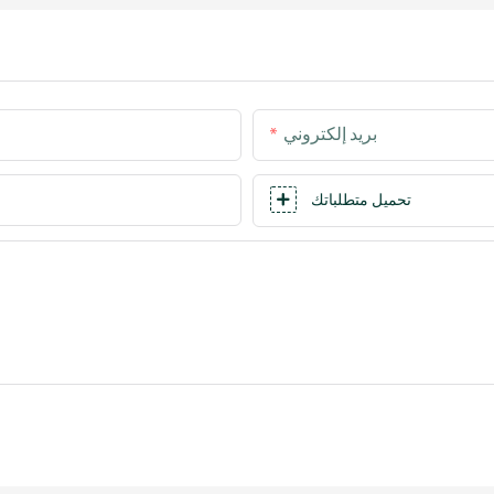
بريد إلكتروني
تحميل متطلباتك