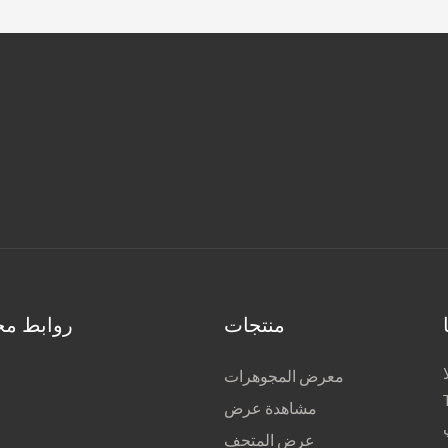
منتجات
روابط مخ
معرض المجوهرات
مشاهدة عرض
عرض المتحف