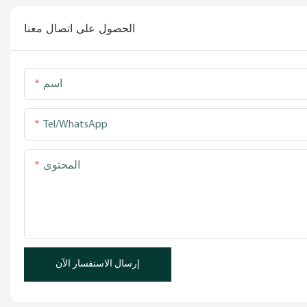
الحصول على اتصال معنا
اسم
Tel/WhatsApp
المحتوى
إرسال الاستفسار الآن