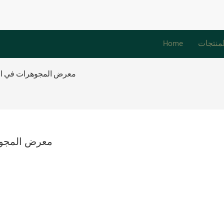
لمنتجات
Home
معرض المجوهرات في المو
معرض المجوهر