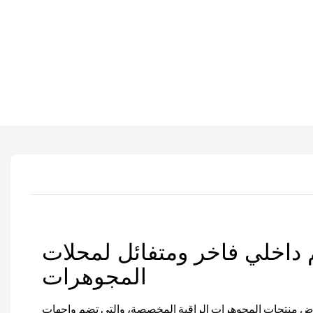
داخلي فاخر ومتفائل لمحلات
المجوهرات
منتجات المجوهرات الراقية المخصصة، والتي تضم واجهات