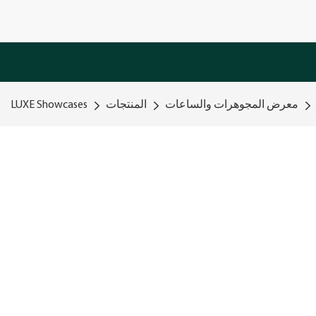
معرض المجوهرات والساعات
المنتجات
LUXE Showcases