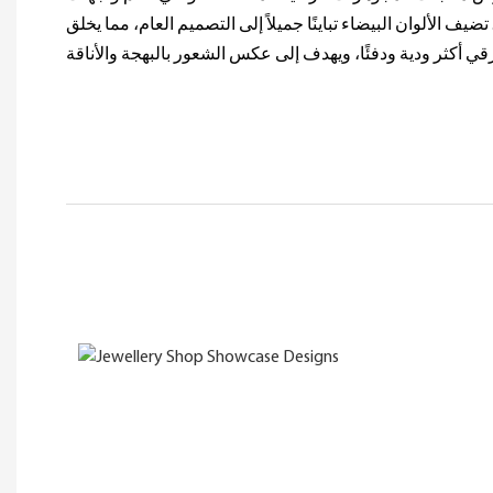
ف الألوان البيضاء تباينًا جميلاً إلى التصميم العام، مما يخلق