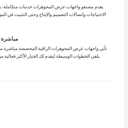
يقدم مصنعو واجهات عرض المجوهرات خدمات متكاملة، بدء
الاحتياجات واتصالات التصميم والإنتاج وحتى التثبيت في المو
مباشرة 
تأتي واجهات عرض المجوهرات الراقية المخصصة مباشرة من
يلغي الخطوات الوسيطة ليقدم لك الخيار الأكثر فعالية من حيث التكلفة.