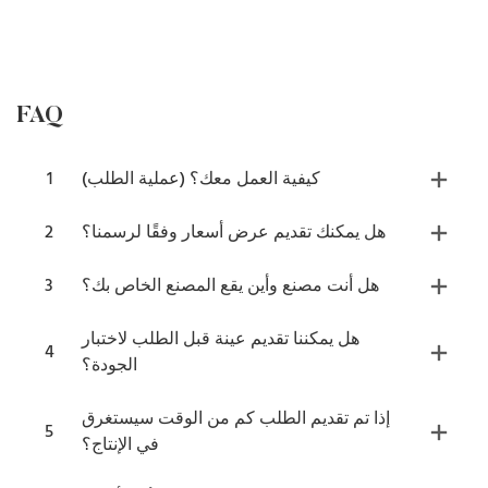
FAQ
كيفية العمل معك؟ (عملية الطلب)
1
هل يمكنك تقديم عرض أسعار وفقًا لرسمنا؟
2
هل أنت مصنع وأين يقع المصنع الخاص بك؟
3
هل يمكننا تقديم عينة قبل الطلب لاختبار
4
الجودة؟
إذا تم تقديم الطلب كم من الوقت سيستغرق
5
في الإنتاج؟