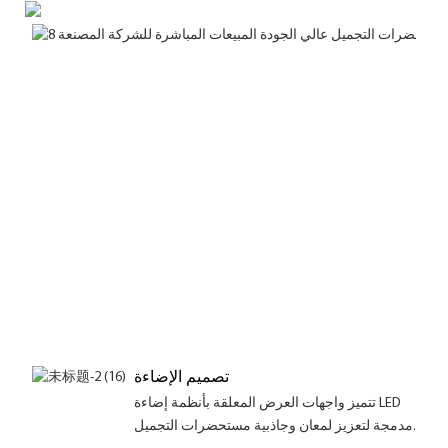
تصميم الإضاءة
تتميز واجهات العرض المعلقة بأنظمة إضاءة LED
مدمجة لتعزيز لمعان وجاذبية مستحضرات التجميل.