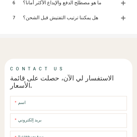
ما هو مصطلح الدفع والإيداع الأكثر أمانا؟
6
هل يمكننا ترتيب التفتيش قبل الشحن؟
7
CONTACT US
الاستفسار لي الآن، حصلت على قائمة
الأسعار.
اسم
بريد إلكتروني