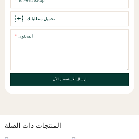
Tel/WhatsApp
تحميل متطلباتك
المحتوى
إرسال الاستفسار الآن
المنتجات ذات الصلة