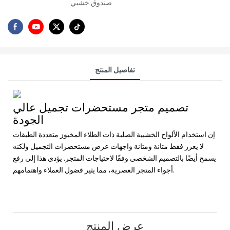
صندوق خشبي
تفاصيل المنتج
تصميم متجر مستحضرات تجميل عالي
الجودة
إن استخدام الألواح الخشبية الصلبة ذات الطلاء المخبوز متعددة الطبقات
لا يعزز فقط متانة ومتانة واجهات عرض مستحضرات التجميل ولكنه
يسمح أيضًا بالتصميم الشخصي وفقًا لاحتياجات المتجر. يؤدي هذا إلى رفع
أجواء المتجر العصرية، مما يثير فضول العملاء واهتمامهم.
عرض المنتج