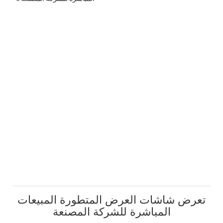
تعرض شاشات العرض المتطورة المبيعات
المباشرة للشركة المصنعة