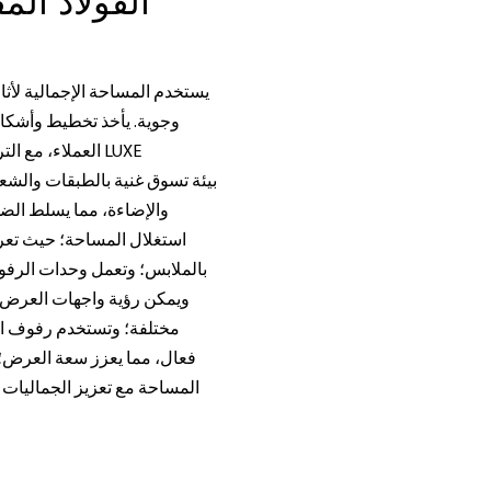
الفولاذ الم
يستخدم المساحة الإجمالية لأثاث
وجوية. يأخذ تخطيط وأشكال
العملاء، مع الت
والإضاءة، مما يسلط الضو
استغلال المساحة؛ حيث تعر
بالملابس؛ وتعمل وحدات الرف
مختلفة؛ وتستخدم رفوف ا
فعال، مما يعزز سعة العرض؛ 
المساحة مع تعزيز الجماليات