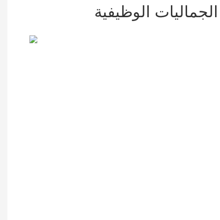
لجماليات الوظيفية