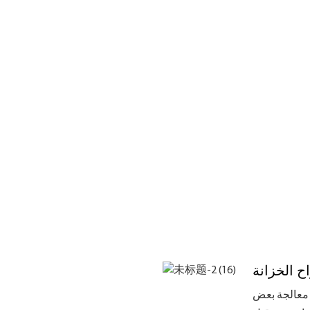
اح الخزانة
 معالجة بعض