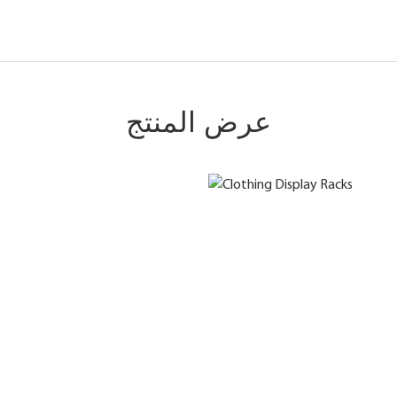
عرض المنتج