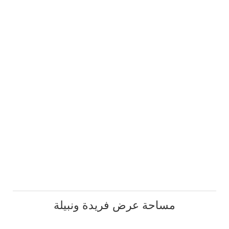
مساحة عرض فريدة ونبيلة