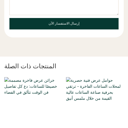
إرسال الاستفسار الآن
المنتجات ذات الصلة