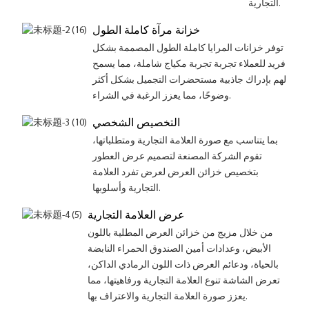
التجارية.
خزانة مرآة كاملة الطول
توفر خزانات المرايا كاملة الطول المصممة بشكل
فريد للعملاء تجربة تجربة مكياج شاملة، مما يسمح
لهم بإدراك جاذبية مستحضرات التجميل بشكل أكثر
وضوحًا، مما يعزز الرغبة في الشراء.
التخصيص الشخصي
بما يتناسب مع صورة العلامة التجارية ومتطلباتها،
تقوم الشركة المصنعة لتصميم عرض العطور
بتخصيص خزائن العرض لعرض تفرد العلامة
التجارية وأسلوبها.
عرض العلامة التجارية
من خلال مزيج من خزائن العرض المطلية باللون
الأبيض، وعدادات أمين الصندوق الحمراء النابضة
بالحياة، ودعائم العرض ذات اللون الرمادي الداكن،
تعرض الشاشة تنوع العلامة التجارية ورفاهيتها، مما
يعزز صورة العلامة التجارية والاعتراف بها.