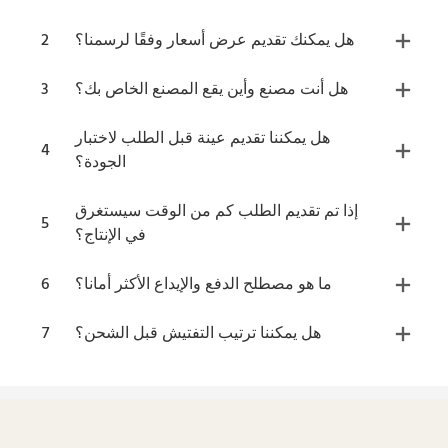
هل يمكنك تقديم عرض أسعار وفقًا لرسمنا؟
2
هل أنت مصنع وأين يقع المصنع الخاص بك؟
3
هل يمكننا تقديم عينة قبل الطلب لاختبار
4
الجودة؟
إذا تم تقديم الطلب كم من الوقت سيستغرق
5
في الإنتاج؟
ما هو مصطلح الدفع والإيداع الأكثر أمانا؟
6
هل يمكننا ترتيب التفتيش قبل الشحن؟
7