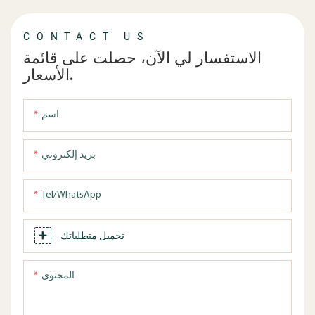
CONTACT US
الاستفسار لي الآن، حصلت على قائمة
الأسعار.
اسم
بريد إلكتروني
Tel/WhatsApp
تحميل متطلباتك
المحتوى