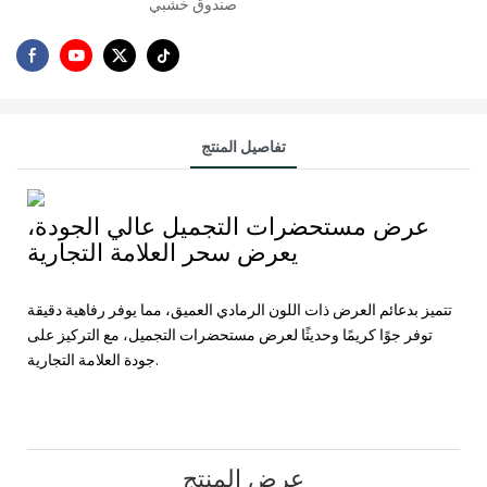
صندوق خشبي
تفاصيل المنتج
عرض مستحضرات التجميل عالي الجودة،
يعرض سحر العلامة التجارية
تتميز بدعائم العرض ذات اللون الرمادي العميق، مما يوفر رفاهية دقيقة
توفر جوًا كريمًا وحديثًا لعرض مستحضرات التجميل، مع التركيز على
جودة العلامة التجارية.
عرض المنتج