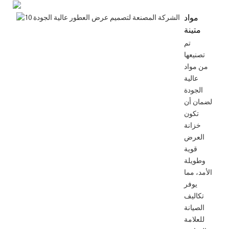
مواد
متينة
تم
تصنيعها
من مواد
عالية
الجودة
لضمان أن
تكون
خزانة
العرض
قوية
وطويلة
الأمد، مما
يوفر
تكاليف
الصيانة
للعلامة