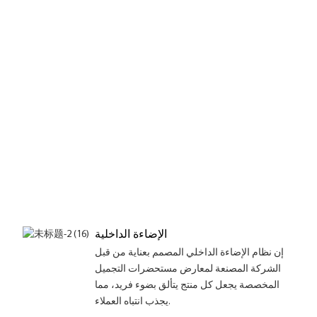
الإضاءة الداخلية
إن نظام الإضاءة الداخلي المصمم بعناية من قبل
الشركة المصنعة لمعارض مستحضرات التجميل
المخصصة يجعل كل منتج يتألق بضوء فريد، مما
يجذب انتباه العملاء.