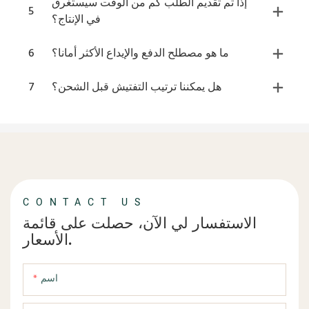
إذا تم تقديم الطلب كم من الوقت سيستغرق
5
في الإنتاج؟
ما هو مصطلح الدفع والإيداع الأكثر أمانا؟
6
هل يمكننا ترتيب التفتيش قبل الشحن؟
7
CONTACT US
الاستفسار لي الآن، حصلت على قائمة
الأسعار.
اسم