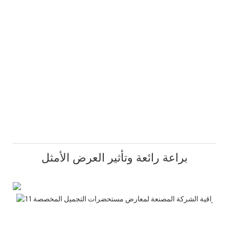
براعة رائعة وتأثير العرض الأمثل