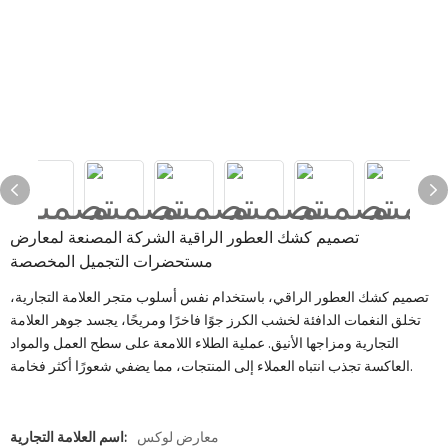
تصميم كشك العطور الراقية الشركة المصنعة لمعارض
مستحضرات التجميل المخصصة
تصميم كشك العطور الراقي، باستخدام نفس أسلوب متجر العلامة التجارية،
تخلق النغمات الدافئة لخشب الكرز جوًا فاخرًا ومريحًا، يجسد جوهر العلامة
التجارية ومزاجها الأنيق. عملية الطلاء اللامعة على سطح العمل والمواد
العاكسة تجذب انتباه العملاء إلى المنتجات، مما يضفي شعورًا أكثر فخامة.
معارض لوكس
اسم العلامة التجارية: