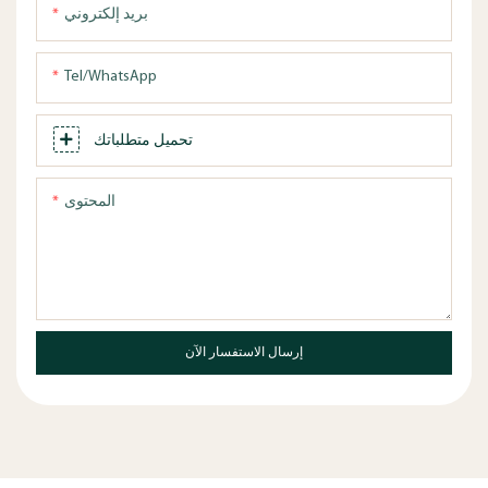
بريد إلكتروني
Tel/WhatsApp
تحميل متطلباتك
المحتوى
إرسال الاستفسار الآن