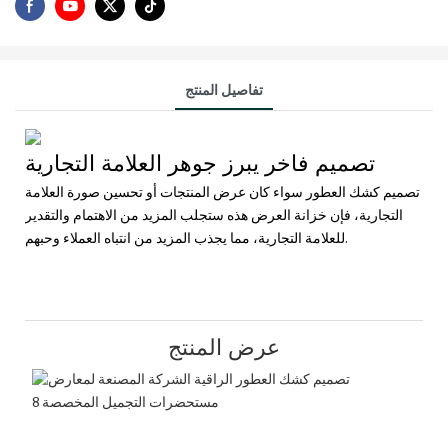
تفاصيل المنتج
تصميم فاخر يبرز جوهر العلامة التجارية
تصميم كشك العطور سواء كان عرض المنتجات أو تحسين صورة العلامة
التجارية، فإن خزانة العرض هذه ستجلب المزيد من الاهتمام والتقدير
للعلامة التجارية، مما يجذب المزيد من انتباه العملاء وحبهم.
عرض المنتج