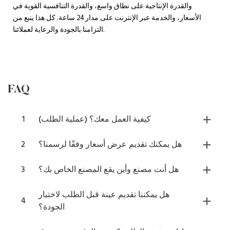
والقدرة الإنتاجية على نطاق واسع، والقدرة التنافسية القوية في
الأسعار، والخدمة عبر الإنترنت على مدار 24 ساعة. كل هذا ينبع من
التزامنا بالجودة والرعاية لعملائنا.
FAQ
كيفية العمل معك؟ (عملية الطلب)
1
هل يمكنك تقديم عرض أسعار وفقًا لرسمنا؟
2
هل أنت مصنع وأين يقع المصنع الخاص بك؟
3
هل يمكننا تقديم عينة قبل الطلب لاختبار
4
الجودة؟