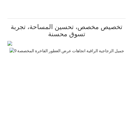
تخصيص مخصص، تحسين المساحة، تجربة
تسوق محسنة