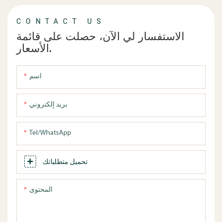
CONTACT US
الاستفسار لي الآن، حصلت على قائمة
الأسعار.
اسم
بريد إلكتروني
Tel/WhatsApp
تحميل متطلباتك
المحتوى