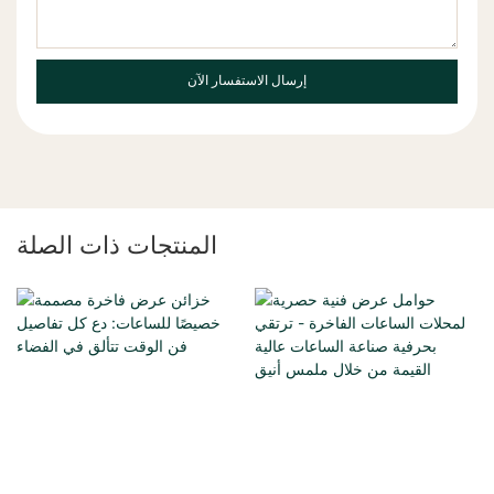
إرسال الاستفسار الآن
المنتجات ذات الصلة