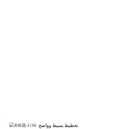
تخطيط بسيط وواضح