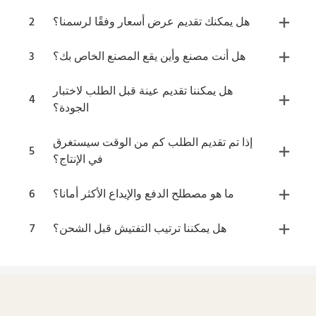
هل يمكنك تقديم عرض أسعار وفقًا لرسمنا؟
2
هل أنت مصنع وأين يقع المصنع الخاص بك؟
3
هل يمكننا تقديم عينة قبل الطلب لاختبار
4
الجودة؟
إذا تم تقديم الطلب كم من الوقت سيستغرق
5
في الإنتاج؟
ما هو مصطلح الدفع والإيداع الأكثر أمانا؟
6
هل يمكننا ترتيب التفتيش قبل الشحن؟
7