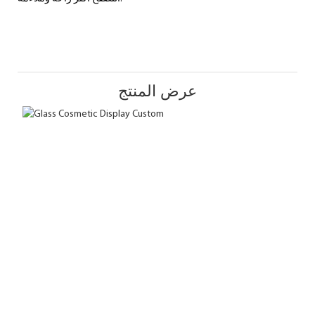
عرض المنتج