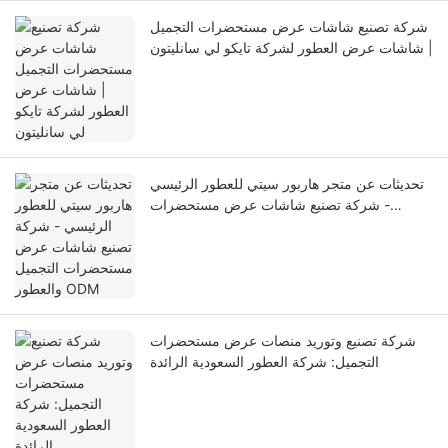
شركة تصنيع شاشات عرض مستحضرات التجميل
| شاشات عرض العطور لشركة تايكو لي سانليتون
تحديثات عن متجر هاربور سيتي للعطور الرئيسي
- شركة تصنيع شاشات عرض مستحضرات
التجميل والعطور ODM
شركة تصنيع وتوريد منصات عرض مستحضرات
التجميل: شركة العطور السعودية الرائدة