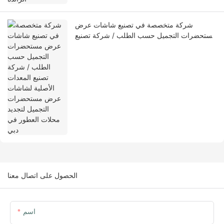
شركة متخصصة في تصنيع شاشات عرض
مستحضرات التجميل حسب الطلب / شركة تصنيع
المعدات الأصلية لشاشات عرض مستحضرات
التجميل لتجديد محلات العطور في دبي
الحصول على اتصال معنا
اسم