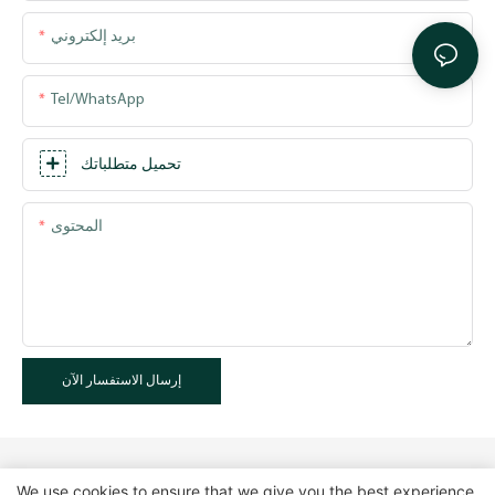
بريد إلكتروني
Tel/WhatsApp
تحميل متطلباتك
المحتوى
إرسال الاستفسار الآن
We use cookies to ensure that we give you the best experience