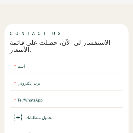
CONTACT US
الاستفسار لي الآن، حصلت على قائمة
الأسعار.
اسم
بريد إلكتروني
Tel/WhatsApp
تحميل متطلباتك