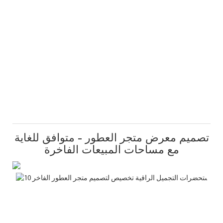
تصميم معرض متجر العطور - متوافق للغاية
مع مساحات المبيعات الفاخرة