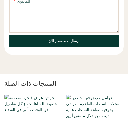
المحتوى
إرسال الاستفسار الآن
المنتجات ذات الصلة