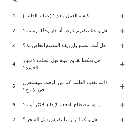
كيفية العمل معك؟ (عملية الطلب)
1
هل يمكنك تقديم عرض أسعار وفقًا لرسمنا؟
2
هل أنت مصنع وأين يقع المصنع الخاص بك؟
3
هل يمكننا تقديم عينة قبل الطلب لاختبار
4
الجودة؟
إذا تم تقديم الطلب كم من الوقت سيستغرق
5
في الإنتاج؟
ما هو مصطلح الدفع والإيداع الأكثر أمانا؟
6
هل يمكننا ترتيب التفتيش قبل الشحن؟
7