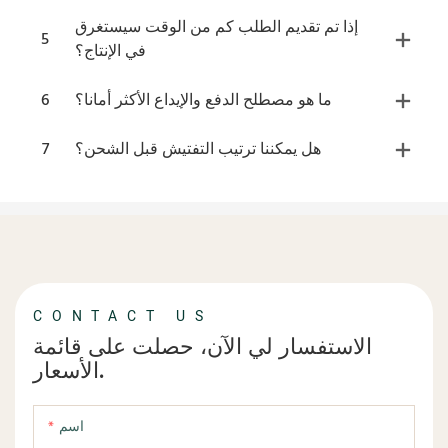
إذا تم تقديم الطلب كم من الوقت سيستغرق
5
في الإنتاج؟
ما هو مصطلح الدفع والإيداع الأكثر أمانا؟
6
هل يمكننا ترتيب التفتيش قبل الشحن؟
7
CONTACT US
الاستفسار لي الآن، حصلت على قائمة
الأسعار.
اسم