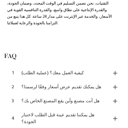
التقنيات، نحن نضمن التسليم في الوقت المحدد، وضمان الجودة،
والقدرة الإنتاجية على نطاق واسع، والقدرة التنافسية القوية في
الأسعار، والخدمة عبر الإنترنت على مدار 24 ساعة. كل هذا ينبع من
التزامنا بالجودة والرعاية لعملائنا.
FAQ
كيفية العمل معك؟ (عملية الطلب)
1
هل يمكنك تقديم عرض أسعار وفقًا لرسمنا؟
2
هل أنت مصنع وأين يقع المصنع الخاص بك؟
3
هل يمكننا تقديم عينة قبل الطلب لاختبار
4
الجودة؟