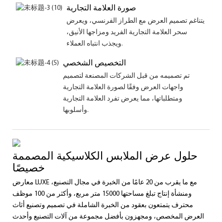
صورة العلامة التجارية
يتناغم تصميم العرض مع الطراز الفرنسي، ويعرض
سحر العلامة التجارية الفريد ومزاجها الأنيق،
ويجذب انتباه العملاء.
التخصيص الشخصي
تم تصميمه من قبل الشركات المصنعة لتصميم
واجهات العرض وفقًا لصورة العلامة التجارية
ومتطلباتها، مما يعرض تفرد العلامة التجارية
وأسلوبها.
حلول عرض الملابس الكلاسيكية المصممة
خصيصًا
معارض LUXE مع ما يقرب من 20 عامًا من الخبرة في مجال التصنيع،
ومنشأة إنتاج تبلغ مساحتها 15000 متر مربع، وأكثر من 100 موظف
محترف يتمتعون بعقود من الخبرة الشاملة في تصميم وتصنيع أثاث
العرض المخصص، ومجهزون بأفضل مجموعة من آلات التصنيع وأحدث