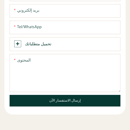
بريد إلكتروني
Tel/WhatsApp
تحميل متطلباتك
المحتوى
إرسال الاستفسار الآن