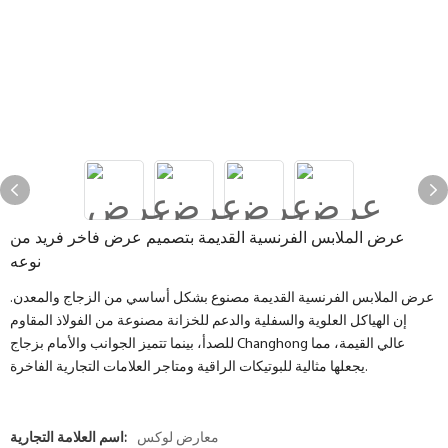
عرض الملابس الفرنسية القديمة بتصميم عرض فاخر فريد من
نوعه
عرض الملابس الفرنسية القديمة مصنوع بشكل أساسي من الزجاج والمعدن.
إن الهياكل العلوية والسفلية والدعم للخزانة مصنوعة من الفولاذ المقاوم
للصدأ، بينما تتميز الجوانب والأمام بزجاج Changhong عالي القيمة، مما
يجعلها مثالية للبوتيكات الراقية ومتاجر العلامات التجارية الفاخرة.
معارض لوكس
اسم العلامة التجارية: