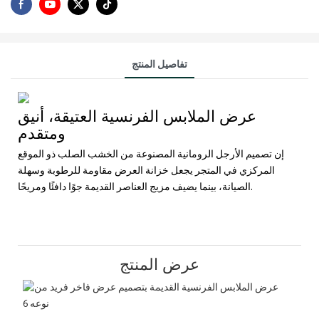
تفاصيل المنتج
عرض الملابس الفرنسية العتيقة، أنيق
ومتقدم
إن تصميم الأرجل الرومانية المصنوعة من الخشب الصلب ذو الموقع
المركزي في المتجر يجعل خزانة العرض مقاومة للرطوبة وسهلة
الصيانة، بينما يضيف مزيج العناصر القديمة جوًا دافئًا ومريحًا.
عرض المنتج