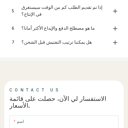
إذا تم تقديم الطلب كم من الوقت سيستغرق
5
في الإنتاج؟
ما هو مصطلح الدفع والإيداع الأكثر أمانا؟
6
هل يمكننا ترتيب التفتيش قبل الشحن؟
7
CONTACT US
الاستفسار لي الآن، حصلت على قائمة
الأسعار.
اسم