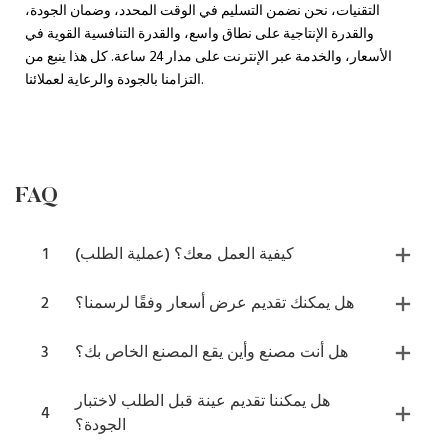
التقنيات، نحن نضمن التسليم في الوقت المحدد، وضمان الجودة،
والقدرة الإنتاجية على نطاق واسع، والقدرة التنافسية القوية في
الأسعار، والخدمة عبر الإنترنت على مدار 24 ساعة. كل هذا ينبع من
التزامنا بالجودة والرعاية لعملائنا.
FAQ
كيفية العمل معك؟ (عملية الطلب)
1
هل يمكنك تقديم عرض أسعار وفقًا لرسمنا؟
2
هل أنت مصنع وأين يقع المصنع الخاص بك؟
3
هل يمكننا تقديم عينة قبل الطلب لاختبار
4
الجودة؟