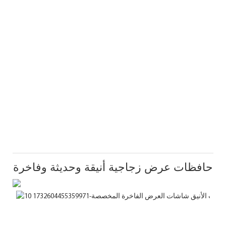
حافظات عرض زجاجية أنيقة وحديثة وفاخرة