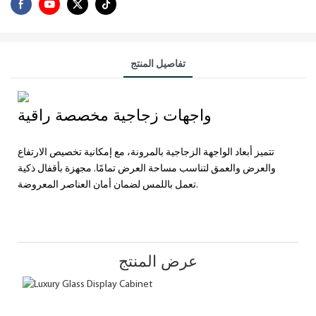
تفاصيل المنتج
واجهات زجاجية مخصصة راقية
تتميز أبعاد الواجهة الزجاجية بالمرونة، مع إمكانية تخصيص الارتفاع
والعرض والعمق لتناسب مساحة العرض تمامًا. مجهزة بأقفال ذكية
تعمل باللمس لضمان أمان العناصر المعروضة.
عرض المنتج