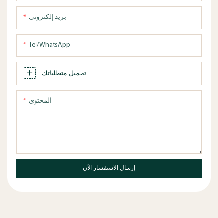
بريد إلكتروني
Tel/WhatsApp
تحميل متطلباتك
المحتوى
إرسال الاستفسار الآن