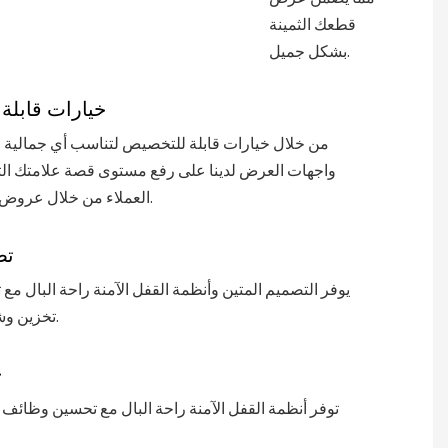
قطعك الثمينة
بشكل جميل.
خيارات قابلة
من خلال خيارات قابلة للتخصيص لتناسب أي جمالية ل
واجهات العرض لدينا على رفع مستوى قصة علامتك ال
العملاء من خلال عروض مرئية مذهلة.
تص
يوفر التصميم المتين وأنظمة القفل الآمنة راحة البال مع
تخزين وشاشة ساعتك.
ح
توفر أنظمة القفل الآمنة راحة البال مع تحسين وظائف