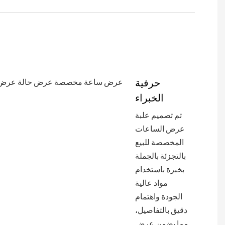
حرفية
الخبراء
تم تصميم علبة
عرض الساعات
المخصصة للبيع
بالتجزئة بالجملة
بخبرة باستخدام
مواد عالية
الجودة واهتمام
دقيق بالتفاصيل،
مما يضمن عرض