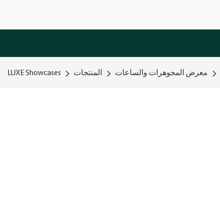
معرض المجوهرات والساعات
المنتجات
LUXE Showcases