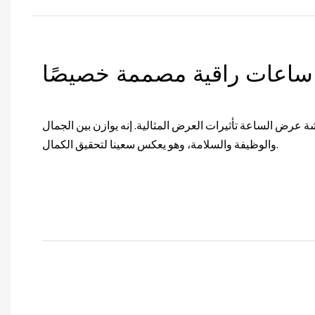
عات راقية مصممة خصيصًا
 عرض الساعة تأثيرات العرض المثالية. إنه يوازن بين الجمال
والوظيفة والسلامة، وهو يعكس سعينا لتحقيق الكمال.