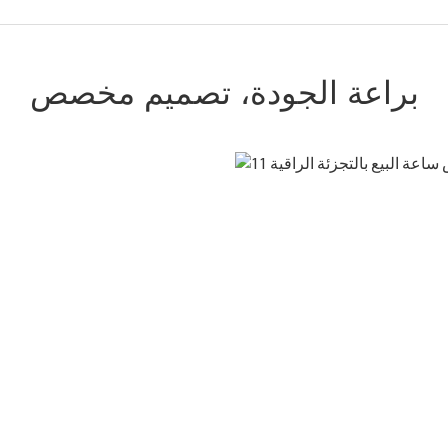
براعة الجودة، تصميم مخصص