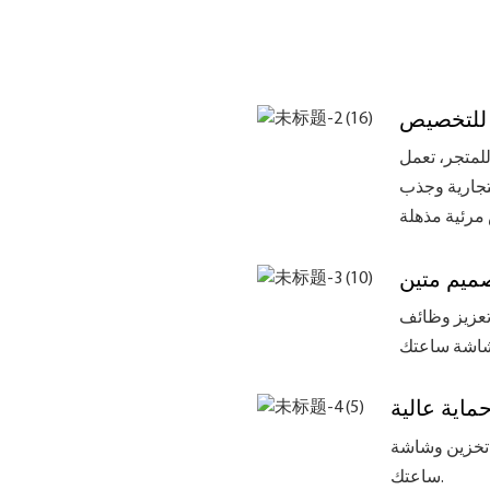
 للتخصيص
لمتجر، تعمل
تجارية وجذب
ميم متين
 تعزيز وظائف
ماية عالية
 تخزين وشاشة
ساعتك.