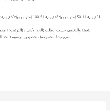
الترتيب: 1 مجموعة) ، تخصيص الرسوم (الحد الأدنى. الترتيب: 1 مجموعات)