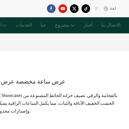
لغة
الاتصال بنا
أخبار
مشروع
عنا
الخدمات
ا
عرض ساعة مخصصة عرض حالة 
الخشب الخفيف الأناقة والثبات، مما يكمل الساعات الراقية بشك
وإصدارات محدودة، وقطعًا مخصصة، تتلألأ تحت الإضاءة الاحترافية.