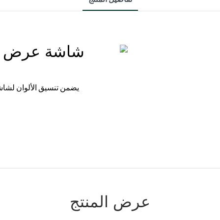
شاشة عرض سا
يضمن تنسيق الألوان لشاشة
عرض المنتج