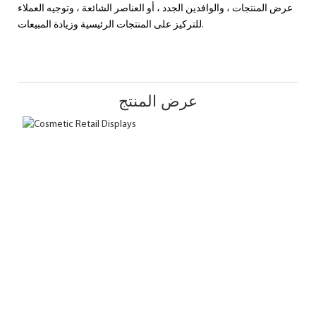
عرض المنتجات ، والوافدين الجدد ، أو العناصر الشائعة ، وتوجيه العملاء
للتركيز على المنتجات الرئيسية وزيادة المبيعات.
عرض المنتج