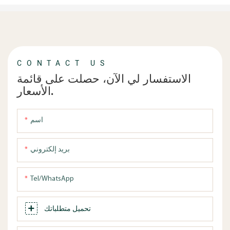
CONTACT US
الاستفسار لي الآن، حصلت على قائمة
الأسعار.
اسم
بريد إلكتروني
Tel/WhatsApp
تحميل متطلباتك