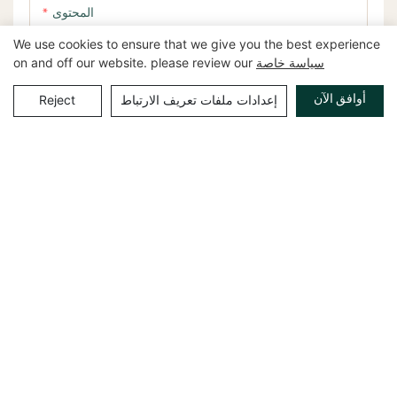
المحتوى
We use cookies to ensure that we give you the best experience
سياسة خاصة
on and off our website. please review our
أوافق الآن
إعدادات ملفات تعريف الارتباط
Reject
إرسال الاستفسار الآن
المنتجات ذات الصلة