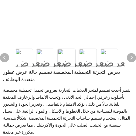
يعرض التجزئة التجميلية المخصصة تصميم حالة عرض عطور
متعددة الوظائف
يتميز أحدث تصميم لمتجر العلامات التجارية بعروض تجميل تجميلية مخصصة
بأسلوب زخرفي إجمالي الحد الأدنى ، وتجنب الأنماط والزخارف المعقدة
للغاية. بدلاً من ذلك ، يؤكد الاهتمام بالتفاصيل ، وتعزيز الجودة والشعور
بالموضة للمساحة من خلال الخطوط والأشكال والمواد الرائعة. على سبيل
المثال ، يستخدم تصميم شاشات التجزئة التجميلية المخصصة أشكالًا هندسية
بسيطة مع الخشب الصلب عالي الجودة والأكريليك ، مما يعرض جمالية
مكررة غير معقدة.