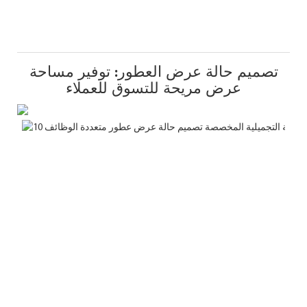
تصميم حالة عرض العطور: توفير مساحة
عرض مريحة للتسوق للعملاء