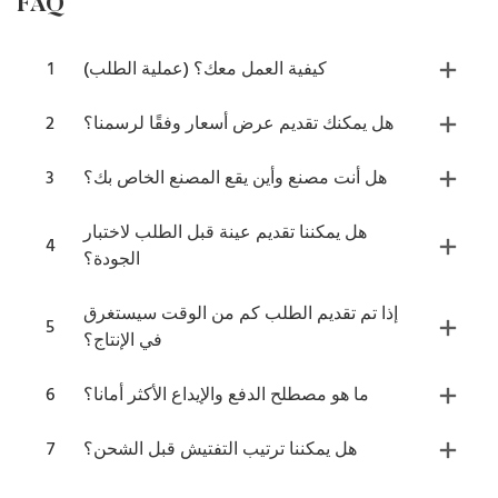
FAQ
كيفية العمل معك؟ (عملية الطلب)
1
هل يمكنك تقديم عرض أسعار وفقًا لرسمنا؟
2
هل أنت مصنع وأين يقع المصنع الخاص بك؟
3
هل يمكننا تقديم عينة قبل الطلب لاختبار
4
الجودة؟
إذا تم تقديم الطلب كم من الوقت سيستغرق
5
في الإنتاج؟
ما هو مصطلح الدفع والإيداع الأكثر أمانا؟
6
هل يمكننا ترتيب التفتيش قبل الشحن؟
7