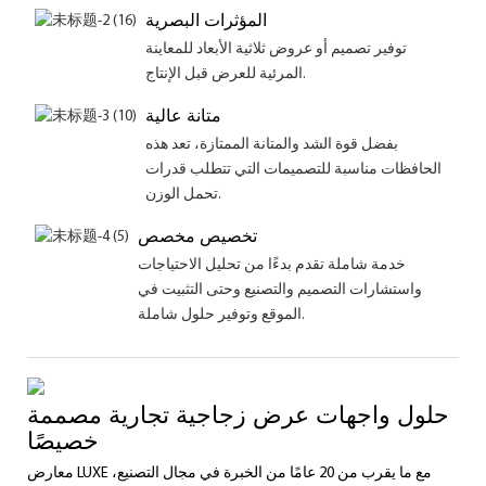
المؤثرات البصرية
توفير تصميم أو عروض ثلاثية الأبعاد للمعاينة
المرئية للعرض قبل الإنتاج.
متانة عالية
بفضل قوة الشد والمتانة الممتازة، تعد هذه
الحافظات مناسبة للتصميمات التي تتطلب قدرات
تحمل الوزن.
تخصيص مخصص
خدمة شاملة تقدم بدءًا من تحليل الاحتياجات
واستشارات التصميم والتصنيع وحتى التثبيت في
الموقع وتوفير حلول شاملة.
حلول واجهات عرض زجاجية تجارية مصممة
خصيصًا
معارض LUXE مع ما يقرب من 20 عامًا من الخبرة في مجال التصنيع،