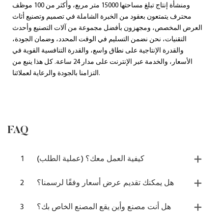
ومنشأة إنتاج تبلغ مساحتها 15000 متر مربع، وأكثر من 100 موظف
محترف يتمتعون بعقود من الخبرة الشاملة في تصميم وتصنيع أثاث
العرض المخصص، ومجهزون بأفضل مجموعة من آلات التصنيع وأحدث
التقنيات، نحن نضمن التسليم في الوقت المحدد، وضمان الجودة،
والقدرة الإنتاجية على نطاق واسع، والقدرة التنافسية القوية في
الأسعار، والخدمة عبر الإنترنت على مدار 24 ساعة. كل هذا ينبع من
التزامنا بالجودة والرعاية لعملائنا.
FAQ
كيفية العمل معك؟ (عملية الطلب)
1
هل يمكنك تقديم عرض أسعار وفقًا لرسمنا؟
2
هل أنت مصنع وأين يقع المصنع الخاص بك؟
3