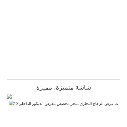
شاشة متميزة، مميزة