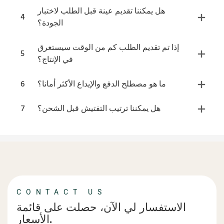
هل يمكننا تقديم عينة قبل الطلب لاختبار
4
الجودة؟
إذا تم تقديم الطلب كم من الوقت سيستغرق
5
في الإنتاج؟
ما هو مصطلح الدفع والإيداع الأكثر أمانا؟
6
هل يمكننا ترتيب التفتيش قبل الشحن؟
7
CONTACT US
الاستفسار لي الآن، حصلت على قائمة
الأسعار.