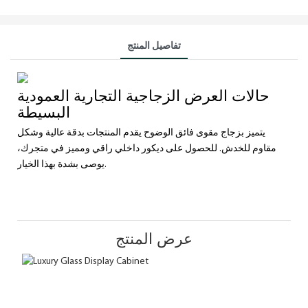
تفاصيل المنتج
حالات العرض الزجاجية التجارية العمودية
البسيطة
يتميز بزجاج مقوى فائق الوضوح يقدم المنتجات بدقة عالية وشكل
مقاوم للخدش. للحصول على ديكور داخلي راقي ومميز في متجرك،
يوصى بشدة بهذا الخيار.
عرض المنتج