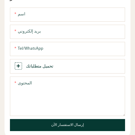
اسم
بريد إلكتروني
Tel/WhatsApp
تحميل متطلباتك
المحتوى
إرسال الاستفسار الآن