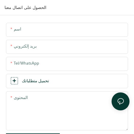
الحصول على اتصال معنا
اسم
بريد إلكتروني
Tel/WhatsApp
تحميل متطلباتك
المحتوى