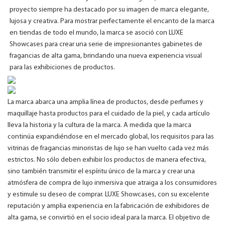
proyecto siempre ha destacado por su imagen de marca elegante,
lujosa y creativa. Para mostrar perfectamente el encanto de la marca
en tiendas de todo el mundo, la marca se asoció con LUXE
Showcases para crear una serie de impresionantes gabinetes de
fragancias de alta gama, brindando una nueva experiencia visual
para las exhibiciones de productos.
La marca abarca una amplia línea de productos, desde perfumes y
maquillaje hasta productos para el cuidado de la piel, y cada artículo
lleva la historia y la cultura de la marca. A medida que la marca
continúa expandiéndose en el mercado global, los requisitos para las
vitrinas de fragancias minoristas de lujo se han vuelto cada vez más
estrictos. No sólo deben exhibir los productos de manera efectiva,
sino también transmitir el espíritu único de la marca y crear una
atmósfera de compra de lujo inmersiva que atraiga a los consumidores
y estimule su deseo de comprar. LUXE Showcases, con su excelente
reputación y amplia experiencia en la fabricación de exhibidores de
alta gama, se convirtió en el socio ideal para la marca. El objetivo de