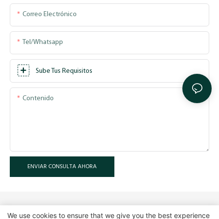
Correo Electrónico
Tel/whatsapp
Sube Tus Requisitos
Contenido
ENVIAR CONSULTA AHORA
We use cookies to ensure that we give you the best experience