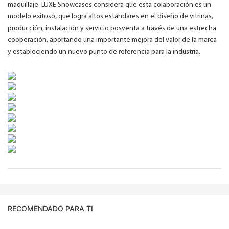
maquillaje. LUXE Showcases considera que esta colaboración es un
modelo exitoso, que logra altos estándares en el diseño de vitrinas,
producción, instalación y servicio posventa a través de una estrecha
cooperación, aportando una importante mejora del valor de la marca
y estableciendo un nuevo punto de referencia para la industria.
RECOMENDADO PARA TI