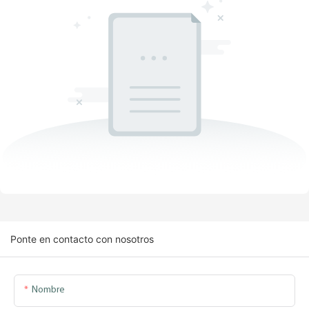
Ponte en contacto con nosotros
Nombre