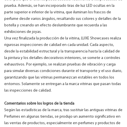
prueba. Además, se han incorporado tiras de luz LED ocultas en la
parte superior e inferior de la vitrina, que iluminan los frascos de
perfume desde varios ángulos, resaltando sus colores y detalles de la
botella y creando un efecto deslumbrante que recuerda a las
exhibiciones de joyas.
Una vez finalizada la producción de la vitrina, LUXE Showcases realiza
rigurosas inspecciones de calidad en cada unidad. Cada aspecto,
desde la estabilidad estructural y la transparencia hasta la calidad de
la pintura y los detalles decorativos interiores, se somete a controles
exhaustivos. Por ejemplo, se realizan pruebas de vibración y carga
para simular diversas condiciones durante el transporte y el uso diario,
garantizando que las vitrinas permanezcan estables en todos los
entornos. Solamente se entregan a la marca vitrinas que pasan todas
las inspecciones de calidad.
Comentarios sobre los logros de la tienda
Según las estadísticas de la marca, tras sustituir las antiguas vitrinas de
Perfumes en algunas tiendas, se produjo un aumento significativo en
las ventas de productos, especialmente en perfumes y productos de