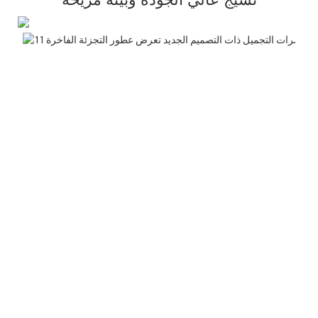
نسيج عالي الجودة وبيئة مريحة