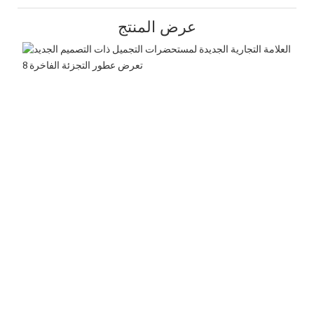
عرض المنتج