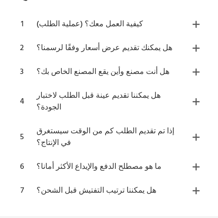
كيفية العمل معك؟ (عملية الطلب)
1
هل يمكنك تقديم عرض أسعار وفقًا لرسمنا؟
2
هل أنت مصنع وأين يقع المصنع الخاص بك؟
3
هل يمكننا تقديم عينة قبل الطلب لاختبار
4
الجودة؟
إذا تم تقديم الطلب كم من الوقت سيستغرق
5
في الإنتاج؟
ما هو مصطلح الدفع والإيداع الأكثر أمانا؟
6
هل يمكننا ترتيب التفتيش قبل الشحن؟
7