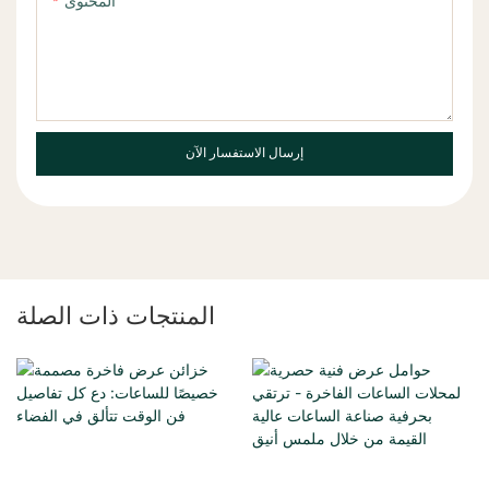
المحتوى
إرسال الاستفسار الآن
المنتجات ذات الصلة