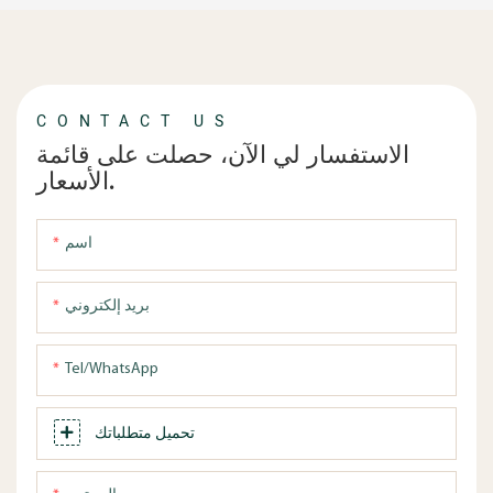
CONTACT US
الاستفسار لي الآن، حصلت على قائمة
الأسعار.
اسم
بريد إلكتروني
Tel/WhatsApp
تحميل متطلباتك