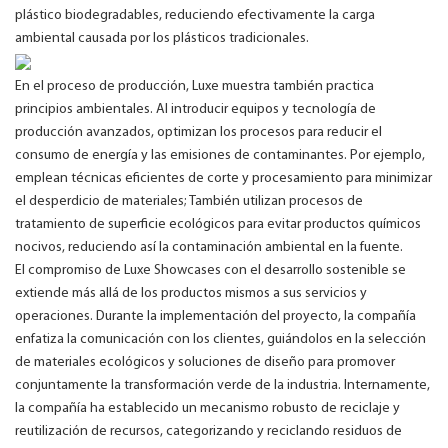
plástico biodegradables, reduciendo efectivamente la carga
ambiental causada por los plásticos tradicionales.
En el proceso de producción, Luxe muestra también practica
principios ambientales. Al introducir equipos y tecnología de
producción avanzados, optimizan los procesos para reducir el
consumo de energía y las emisiones de contaminantes. Por ejemplo,
emplean técnicas eficientes de corte y procesamiento para minimizar
el desperdicio de materiales; También utilizan procesos de
tratamiento de superficie ecológicos para evitar productos químicos
nocivos, reduciendo así la contaminación ambiental en la fuente.
El compromiso de Luxe Showcases con el desarrollo sostenible se
extiende más allá de los productos mismos a sus servicios y
operaciones. Durante la implementación del proyecto, la compañía
enfatiza la comunicación con los clientes, guiándolos en la selección
de materiales ecológicos y soluciones de diseño para promover
conjuntamente la transformación verde de la industria. Internamente,
la compañía ha establecido un mecanismo robusto de reciclaje y
reutilización de recursos, categorizando y reciclando residuos de