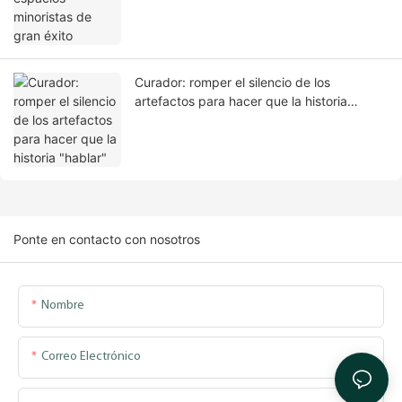
Curador: romper el silencio de los
artefactos para hacer que la historia
"hablar"
Ponte en contacto con nosotros
Nombre
Correo Electrónico