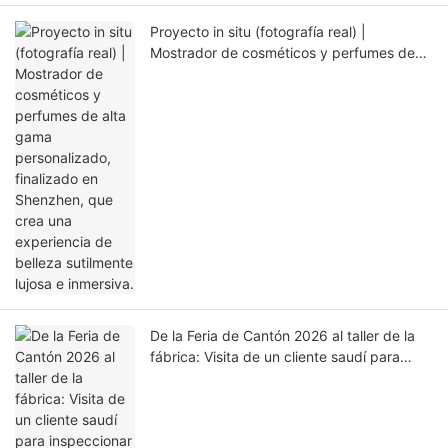
Proyecto in situ (fotografía real) |
Mostrador de cosméticos y perfumes de
alta gama personalizado, finalizado en
Shenzhen, que crea una experiencia de
belleza sutilmente lujosa e inmersiva.
De la Feria de Cantón 2026 al taller de la
fábrica: Visita de un cliente saudí para
inspeccionar la personalización de vitrinas
de alta gama.