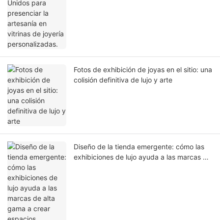
Fotos de exhibición de joyas en el sitio: una
colisión definitiva de lujo y arte
Diseño de la tienda emergente: cómo las
exhibiciones de lujo ayuda a las marcas de
alta gama a crear espacios minoristas de
gran éxito