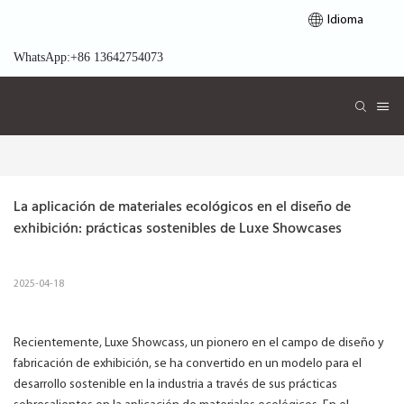
Idioma
WhatsApp:+86 13642754073
La aplicación de materiales ecológicos en el diseño de 
exhibición: prácticas sostenibles de Luxe Showcases
2025-04-18
Recientemente, Luxe Showcass, un pionero en el campo de diseño y
fabricación de exhibición, se ha convertido en un modelo para el
desarrollo sostenible en la industria a través de sus prácticas