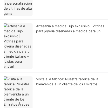
Artesanía a medida, lujo exclusivo | Vitrinas
para joyería diseñadas a medida para un
cliente italiano – ¡Listas para enviar!
Visita a la fábrica: Nuestra fábrica da la
bienvenida a un cliente de los Emiratos
Árabes Unidos para presenciar la artesanía
en vitrinas de joyería personalizadas.