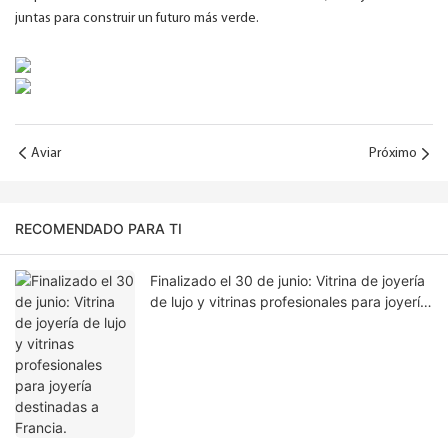
juntas para construir un futuro más verde.
Aviar
Próximo
RECOMENDADO PARA TI
Finalizado el 30 de junio: Vitrina de joyería
de lujo y vitrinas profesionales para joyería
destinadas a Francia.