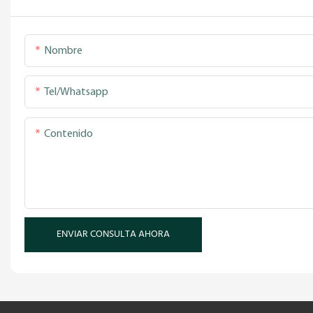
Nombre
Tel/whatsapp
Contenido
ENVIAR CONSULTA AHORA