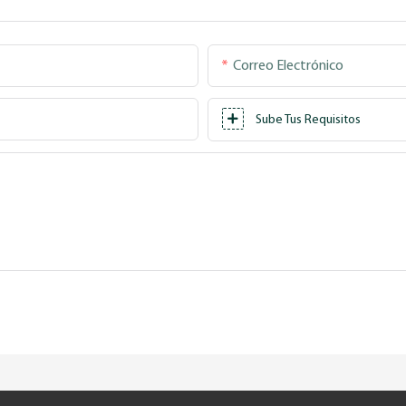
Correo Electrónico
Sube Tus Requisitos