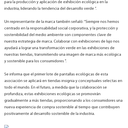
para la producción y aplicación de exhibición ecológica en la
industria, liderando la tendencia del desarrollo verde ”.
Un representante de la marca también señaló: “Siempre nos hemos
centrado en la responsabilidad social corporativa, y la protección y
sostenibilidad del medio ambiente son componentes clave de
nuestra estrategia de marca. Colaborar con exhibiciones de lujo nos
ayudará a lograr una transformación verde en las exhibiciones de
nuestras tiendas, transmitiendo una imagen de marca más ecológica
y sostenible para los consumidores ".
Se informa que el primer lote de pantallas ecológicas de esta
asociación se aplicará en tiendas insignia y conceptuales selectas en
todo el mundo. En el futuro, a medida que la colaboración se
profundiza, estas exhibiciones ecológicas se promovirán
gradualmente a más tiendas, proporcionando a los consumidores una
nueva experiencia de compra sostenible al tiempo que contribuyen
positivamente al desarrollo sostenible de la industria.