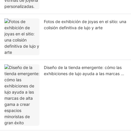
Fotos de exhibición de joyas en el sitio: una
colisión definitiva de lujo y arte
Diseño de la tienda emergente: cómo las
exhibiciones de lujo ayuda a las marcas de
alta gama a crear espacios minoristas de
gran éxito