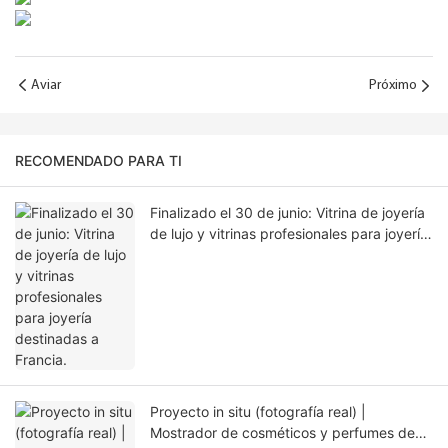
Aviar
Próximo
RECOMENDADO PARA TI
Finalizado el 30 de junio: Vitrina de joyería
de lujo y vitrinas profesionales para joyería
destinadas a Francia.
Proyecto in situ (fotografía real) |
Mostrador de cosméticos y perfumes de