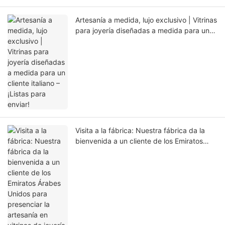
Artesanía a medida, lujo exclusivo | Vitrinas
para joyería diseñadas a medida para un
cliente italiano – ¡Listas para enviar!
Visita a la fábrica: Nuestra fábrica da la
bienvenida a un cliente de los Emiratos
Árabes Unidos para presenciar la artesanía
en vitrinas de joyería personalizadas.