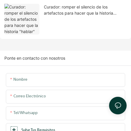
Curador: romper el silencio de los
artefactos para hacer que la historia
"hablar"
Ponte en contacto con nosotros
Nombre
Correo Electrónico
Tel/whatsapp
Sube Tus Requisitos