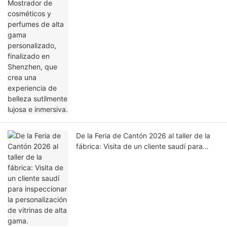
alta gama personalizado, finalizado en
Shenzhen, que crea una experiencia de
belleza sutilmente lujosa e inmersiva.
De la Feria de Cantón 2026 al taller de la
fábrica: Visita de un cliente saudí para
inspeccionar la personalización de vitrinas
de alta gama.