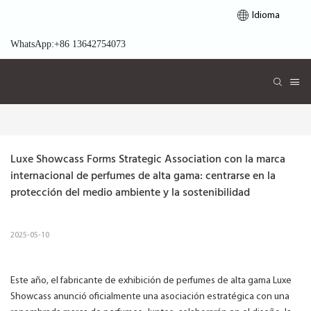
Idioma
WhatsApp:+86 13642754073
Luxe Showcass Forms Strategic Association con la marca 
internacional de perfumes de alta gama: centrarse en la 
protección del medio ambiente y la sostenibilidad
2025-05-10
Este año, el fabricante de exhibición de perfumes de alta gama Luxe
Showcass anunció oficialmente una asociación estratégica con una