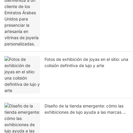
en vitrinas de joyería personalizadas.
Fotos de exhibición de joyas en el sitio: una
colisión definitiva de lujo y arte
Diseño de la tienda emergente: cómo las
exhibiciones de lujo ayuda a las marcas de
alta gama a crear espacios minoristas de
gran éxito