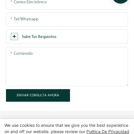
Correo Electrónico
Tel/whatsapp
Sube Tus Requisitos
Contenido
ENVIAR CONSULTA AHORA
We use cookies to ensure that we give you the best experience
on and off our website. please review our
Política De Privacidad