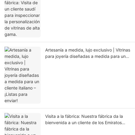
de alta gama.
Artesanía a medida, lujo exclusivo | Vitrinas
para joyería diseñadas a medida para un
cliente italiano – ¡Listas para enviar!
Visita a la fábrica: Nuestra fábrica da la
bienvenida a un cliente de los Emiratos
Árabes Unidos para presenciar la artesanía