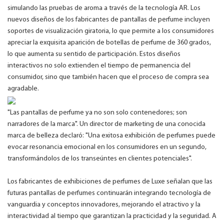
simulando las pruebas de aroma a través de la tecnología AR. Los
nuevos diseños de los fabricantes de pantallas de perfume incluyen
soportes de visualización giratoria, lo que permite a los consumidores
apreciar la exquisita aparición de botellas de perfume de 360 ​​grados,
lo que aumenta su sentido de participación. Estos diseños
interactivos no solo extienden el tiempo de permanencia del
consumidor, sino que también hacen que el proceso de compra sea
agradable.
"Las pantallas de perfume ya no son solo contenedores; son
narradores de la marca". Un director de marketing de una conocida
marca de belleza declaró: "Una exitosa exhibición de perfumes puede
evocar resonancia emocional en los consumidores en un segundo,
transformándolos de los transeúntes en clientes potenciales".
Los fabricantes de exhibiciones de perfumes de Luxe señalan que las
futuras pantallas de perfumes continuarán integrando tecnología de
vanguardia y conceptos innovadores, mejorando el atractivo y la
interactividad al tiempo que garantizan la practicidad y la seguridad. A