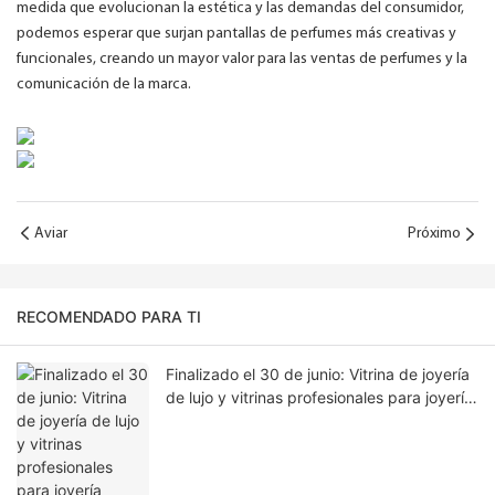
medida que evolucionan la estética y las demandas del consumidor,
podemos esperar que surjan pantallas de perfumes más creativas y
funcionales, creando un mayor valor para las ventas de perfumes y la
comunicación de la marca.
Aviar
Próximo
RECOMENDADO PARA TI
Finalizado el 30 de junio: Vitrina de joyería
de lujo y vitrinas profesionales para joyería
destinadas a Francia.