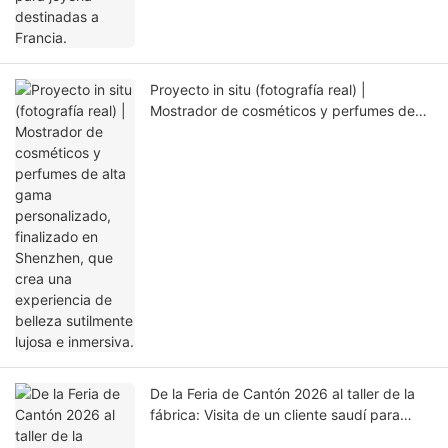
Proyecto in situ (fotografía real) |
Mostrador de cosméticos y perfumes de
alta gama personalizado, finalizado en
Shenzhen, que crea una experiencia de
belleza sutilmente lujosa e inmersiva.
De la Feria de Cantón 2026 al taller de la
fábrica: Visita de un cliente saudí para
inspeccionar la personalización de vitrinas