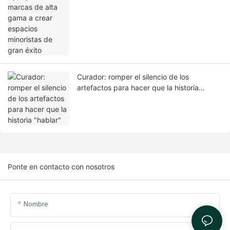
Curador: romper el silencio de los
artefactos para hacer que la historia
"hablar"
Ponte en contacto con nosotros
Nombre