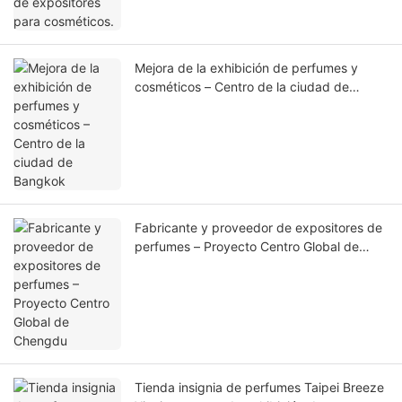
Mejora de la exhibición de perfumes y
cosméticos – Centro de la ciudad de
Bangkok
Fabricante y proveedor de expositores de
perfumes – Proyecto Centro Global de
Chengdu
Tienda insignia de perfumes Taipei Breeze