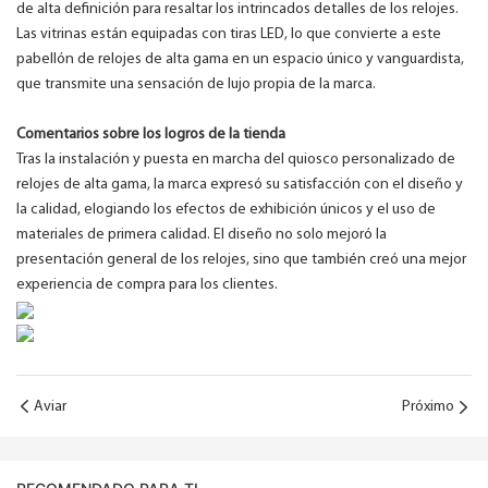
de alta definición para resaltar los intrincados detalles de los relojes.
Las vitrinas están equipadas con tiras LED, lo que convierte a este
pabellón de relojes de alta gama en un espacio único y vanguardista,
que transmite una sensación de lujo propia de la marca.
Comentarios sobre los logros de la tienda
Tras la instalación y puesta en marcha del quiosco personalizado de
relojes de alta gama, la marca expresó su satisfacción con el diseño y
la calidad, elogiando los efectos de exhibición únicos y el uso de
materiales de primera calidad. El diseño no solo mejoró la
presentación general de los relojes, sino que también creó una mejor
experiencia de compra para los clientes.
Aviar
Próximo