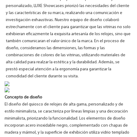
personalizado, LUXE Showcases priorizó las necesidades del cliente
y las características de su marca, realizando una comunicación e
investigación exhaustivas. Nuestro equipo de diseño colaboró ​​
estrechamente con el cliente para garantizar que las vitrinas no solo
exhibieran eficazmente la exquisita artesanía de los relojes, sino que
también comunicaran el valor único de la marca. En el proceso de
diseño, consideramos las dimensiones, las formas y las
combinaciones de colores de las vitrinas, utilizando materiales de
alta calidad para realzar la estética y la durabilidad. Además, se
prestó especial atención a la ergonomía para garantizar la
comodidad del cliente durante su visita.
Concepto de diseño
El diseño del quiosco de relojes de alta gama, personalizado y de
estilo minimalista, se caracteriza por líneas limpias y una decoración
minimalista, priorizando la funcionalidad. Los elementos de diseño
incorporan acero inoxidable negro, complementado con chapas de
madera y mármol, y la superficie de exhibición utiliza vidrio templado